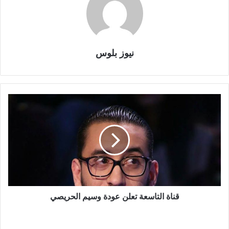
نيوز بلوس
قناة التاسعة تعلن عودة وسيم الحريصي