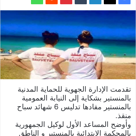
تقدمت الإدارة الجهوية للحماية المدنية
بالمنستير بشكاية إلى النيابة العمومية
بالمنستير مفادها تدليس 6 شهائد سباح
منقذ.
وأوضح المساعد الأول لوكيل الجمهورية
بالمحكمة الابتدائية بالمنستير و الناطق