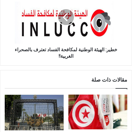
خطير: الهيئة الوطنية لمكافحة الفساد تعترف بالصحراء
الغربية!!
مقالات ذات صلة