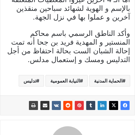
بالإسم و الهوية لشهائد سباحين منقذين
آخرين و عملوا بها في نزل الجهة.
وأكد الناطق الرسمي باسم محاكم
المنستير و المهدية فريد بن جحا أنه تمت
إحالة الشبان الست بحالة احتفاظ من أجل
التدليس ومسك و إستعمال مدلس.
الحماية المدنية
النيابة العمومية
تدليس