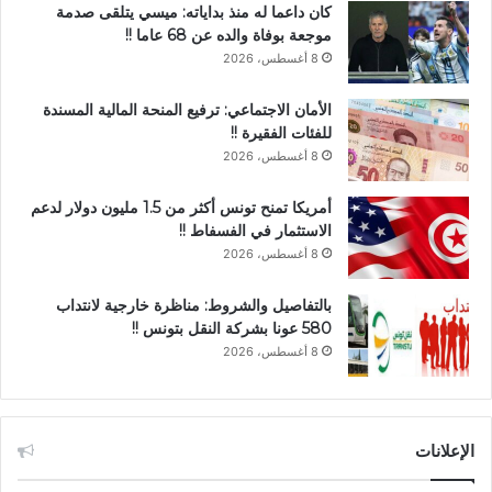
كان داعما له منذ بداياته: ميسي يتلقى صدمة
موجعة بوفاة والده عن 68 عاما !!
8 أغسطس، 2026
الأمان الاجتماعي: ترفيع المنحة المالية المسندة
للفئات الفقيرة !!
8 أغسطس، 2026
أمريكا تمنح تونس أكثر من 1.5 مليون دولار لدعم
الاستثمار في الفسفاط !!
8 أغسطس، 2026
بالتفاصيل والشروط: مناظرة خارجية لانتداب
580 عونا بشركة النقل بتونس !!
8 أغسطس، 2026
الإعلانات