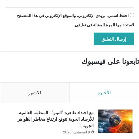
احفظ اسمي، بريدي الإلكتروني، والموقع الإلكتروني في هذا المتصفح
لاستخدامها المرة المقبلة في تعليقي.
تابعونا على فيسبوك
الأخيرة
الأشهر
مع احتداد ظاهرة “النينو” : المنظمة العالمية
للأرصاد الجوية تتوقع ارتفاع مخاطر الظواهر
الجوية !!
8 أغسطس، 2026