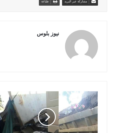
مشاركة عبر البريد
طباعة
نيوز بلوس