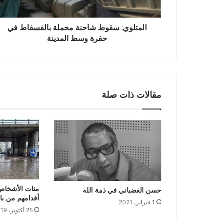
المتلوي: سقوط شاحنة محملة بالفسفاط في
حفرة وسط المدينة
مقالات ذات صلة
مئات الأشخاص
حسن الغضباني في ذمة الله
أقدامهم من با
1 فبراير، 2021
28 أكتوبر، 2019