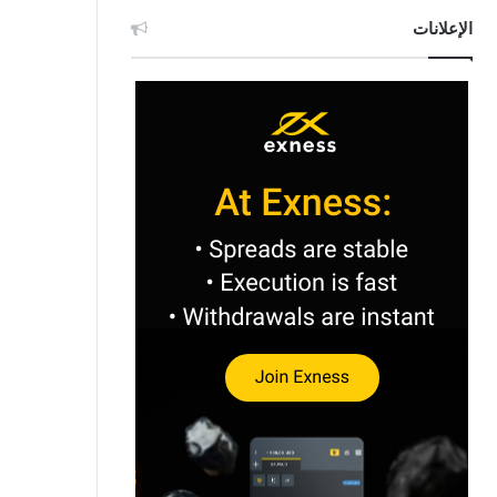
الإعلانات