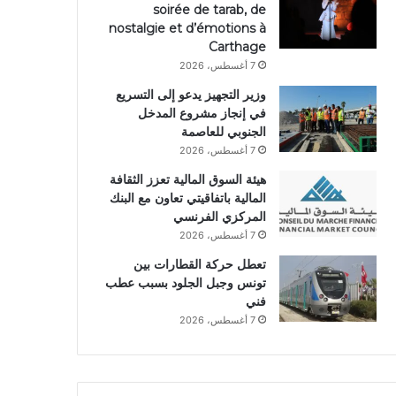
soirée de tarab, de
nostalgie et d’émotions à
Carthage
7 أغسطس، 2026
وزير التجهيز يدعو إلى التسريع
في إنجاز مشروع المدخل
الجنوبي للعاصمة
7 أغسطس، 2026
هيئة السوق المالية تعزز الثقافة
المالية باتفاقيتي تعاون مع البنك
المركزي الفرنسي
7 أغسطس، 2026
تعطل حركة القطارات بين
تونس وجبل الجلود بسبب عطب
فني
7 أغسطس، 2026