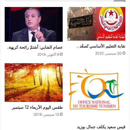
نقابة التعليم الأساسي تُصعّد ..
عصام الشابي: أشتمّ رائحة كريهة..
30 سبتمبر، 2022
9 أكتوبر، 2019
طقس اليوم الأربعاء 12 سبتمبر
12 سبتمبر، 2019
قيس سعيد يكلف جمال بوزيد