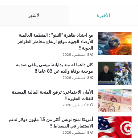
الأخيرة
الأشهر
مع احتداد ظاهرة “النينو” : المنظمة العالمية
للأرصاد الجوية تتوقع ارتفاع مخاطر الظواهر
الجوية !!
8 أغسطس، 2026
كان داعما له منذ بداياته: ميسي يتلقى صدمة
موجعة بوفاة والده عن 68 عاما !!
8 أغسطس، 2026
الأمان الاجتماعي: ترفيع المنحة المالية المسندة
للفئات الفقيرة !!
8 أغسطس، 2026
أمريكا تمنح تونس أكثر من 1.5 مليون دولار لدعم
الاستثمار في الفسفاط !!
8 أغسطس، 2026