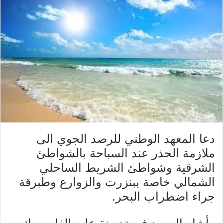
دعا المعهد الوطني للرصد الجوي الى
ملازمة الحذر عند السباحة بالشواطئ
الشرقية وشواطئ الشريط الساحلي
الشمالي خاصة ببنزرت والزوارع وطبرقة
جراء اضطراب البحر.