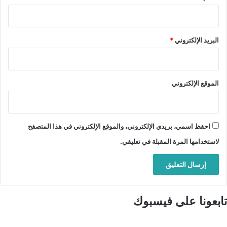
البريد الإلكتروني
*
الموقع الإلكتروني
احفظ اسمي، بريدي الإلكتروني، والموقع الإلكتروني في هذا المتصفح
لاستخدامها المرة المقبلة في تعليقي.
تابعونا على فيسبوك