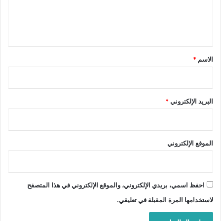
ل
ي
ق
*
الاسم
*
البريد الإلكتروني
*
الموقع الإلكتروني
احفظ اسمي، بريدي الإلكتروني، والموقع الإلكتروني في هذا المتصفح
لاستخدامها المرة المقبلة في تعليقي.