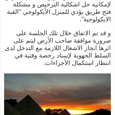
لإمكانية حل اشكالية الترخيص و مشكلة
فتح طريق يؤدي للمنزل الأيكولوجي “القبة
الايكولوجية”.
و قد تم الاتفاق خلال تلك الجلسة على
ضرورة موافقة صاحب الأرض ليتم على
اثرها انجاز الاشغال اللازمة مع التدخل لدى
السلط الجهوية لإسناد رخصة وقتية في
انتظار استكمال الأجراءات.