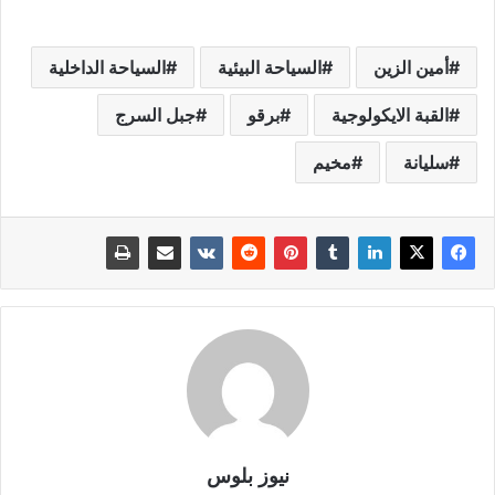
أمين الزين
السياحة البيئية
السياحة الداخلية
القبة الايكولوجية
برقو
جبل السرج
سليانة
مخيم
نيوز بلوس