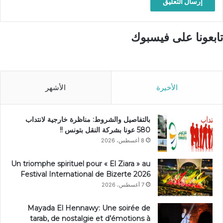
تابعونا على فيسبوك
الأخيرة
الأشهر
بالتفاصيل والشروط: مناظرة خارجية لانتداب
580 عونا بشركة النقل بتونس !!
8 أغسطس، 2026
Un triomphe spirituel pour « El Ziara » au
Festival International de Bizerte 2026
7 أغسطس، 2026
Mayada El Hennawy: Une soirée de
tarab, de nostalgie et d’émotions à