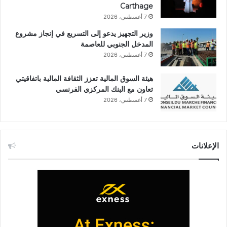
Carthage
7 أغسطس، 2026
وزير التجهيز يدعو إلى التسريع في إنجاز مشروع
المدخل الجنوبي للعاصمة
7 أغسطس، 2026
هيئة السوق المالية تعزز الثقافة المالية باتفاقيتي
تعاون مع البنك المركزي الفرنسي
7 أغسطس، 2026
الإعلانات