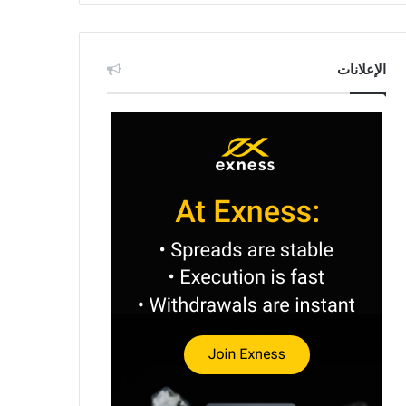
الإعلانات