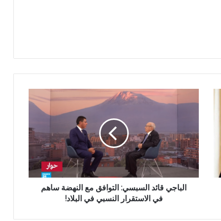
الباجي قائد السبسي: التوافق مع النهضة ساهم
في الاستقرار النسبي في البلاد!