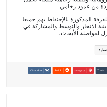
وذة من عمود رخامي.
لفرقة المذكورة بالإحتفاظ بهم جميعا
ية الاتجار والتوسط والمشاركة في
ل لمواصلة الأبحاث.
صابة
بينتيريست