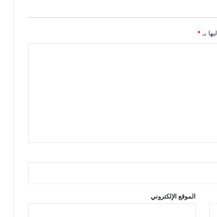
يها بـ
*
الموقع الإلكتروني