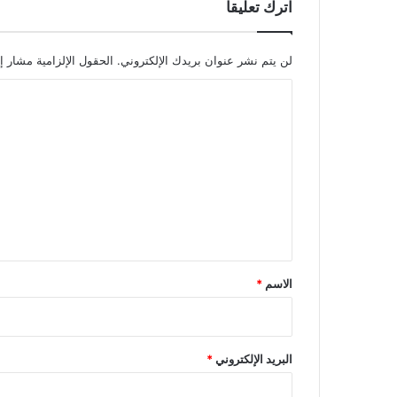
اترك تعليقاً
لن يتم نشر عنوان بريدك الإلكتروني.
الحقول الإلزامية مشار إل
ا
ل
ت
ع
ل
ي
ق
*
الاسم
*
البريد الإلكتروني
*