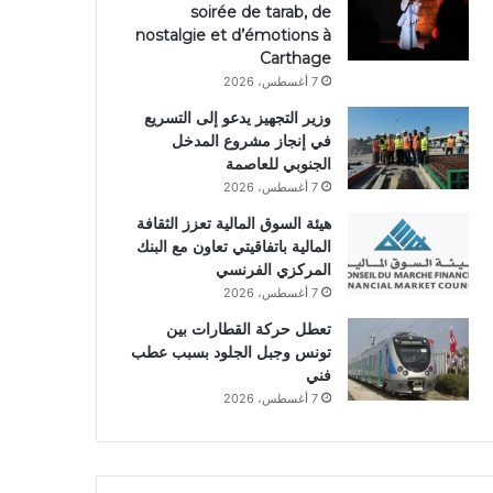
soirée de tarab, de
nostalgie et d’émotions à
Carthage
7 أغسطس، 2026
وزير التجهيز يدعو إلى التسريع
في إنجاز مشروع المدخل
الجنوبي للعاصمة
7 أغسطس، 2026
هيئة السوق المالية تعزز الثقافة
المالية باتفاقيتي تعاون مع البنك
المركزي الفرنسي
7 أغسطس، 2026
تعطل حركة القطارات بين
تونس وجبل الجلود بسبب عطب
فني
7 أغسطس، 2026