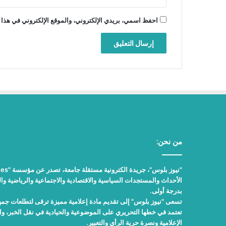
احفظ اسمي، بريدي الإلكتروني، والموقع الإلكتروني في هذا 
من نحن:
الأحداث والمستجدات السياسية والاقتصادية والاجتماعية والرياضية والث
بدرجة أولى.
تسعى "نيوز بلوس" إلى تقديم مادة إعلامية مميزة ترقى لتطلعات جمهور
تعتمد في خطها التحريري على الموضوعية والحيادية في نقل الخبر، 
الإعلامية ونصرة حرية الرأي والتعبير.