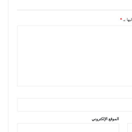
يها بـ
*
الموقع الإلكتروني