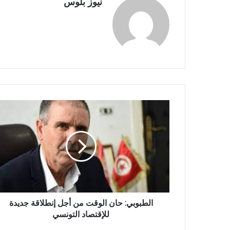
نيوز بلوس
الطبوبي: حان الوقت من أجل إنطلاقة جديدة
للإقتصاد التونسي