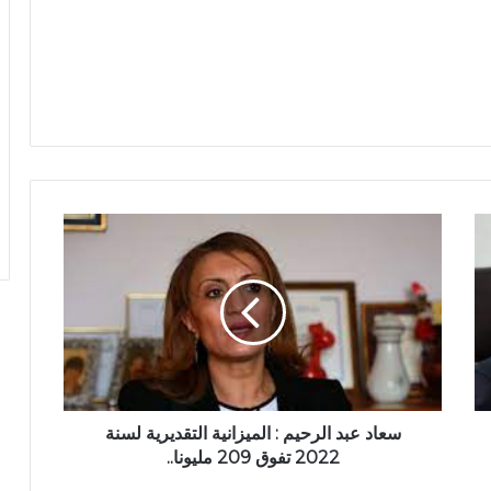
سعاد عبد الرحيم : الميزانية التقديرية لسنة
2022 تفوق 209 مليونا..