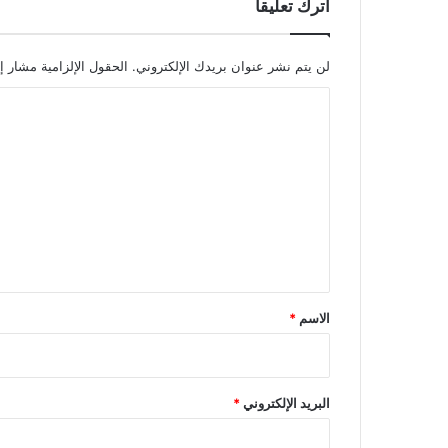
اترك تعليقاً
لن يتم نشر عنوان بريدك الإلكتروني.
الحقول الإلزامية مشار إل
ا
ل
ت
ع
ل
ي
ق
*
الاسم
*
البريد الإلكتروني
*