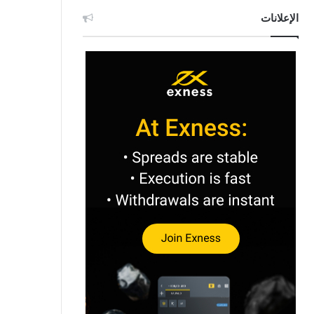
الإعلانات