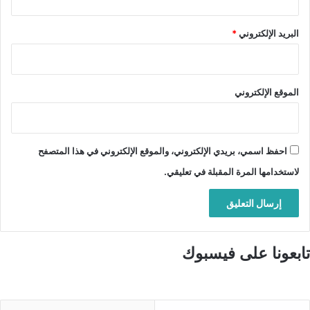
البريد الإلكتروني
*
الموقع الإلكتروني
احفظ اسمي، بريدي الإلكتروني، والموقع الإلكتروني في هذا المتصفح
لاستخدامها المرة المقبلة في تعليقي.
تابعونا على فيسبوك