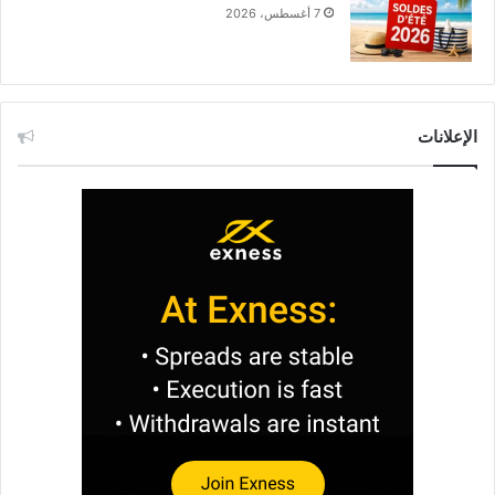
7 أغسطس، 2026
الإعلانات