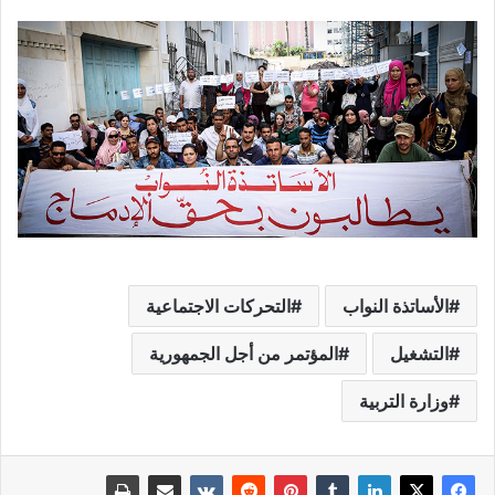
الأساتذة النواب
التحركات الاجتماعية
التشغيل
المؤتمر من أجل الجمهورية
وزارة التربية