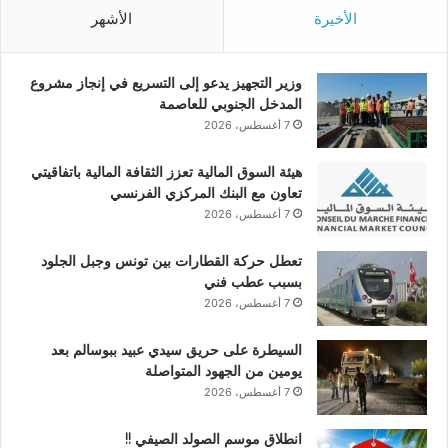
الأخيرة
الأشهر
وزير التجهيز يدعو إلى التسريع في إنجاز مشروع
المدخل الجنوبي للعاصمة
7 أغسطس، 2026
هيئة السوق المالية تعزز الثقافة المالية باتفاقيتي
تعاون مع البنك المركزي الفرنسي
7 أغسطس، 2026
تعطل حركة القطارات بين تونس وجبل الجلود
بسبب عطب فني
7 أغسطس، 2026
السيطرة على حريق سيدي عبيد ببوسالم بعد
يومين من الجهود المتواصلة
7 أغسطس، 2026
انطلاق موسم الصولد الصيفي !!