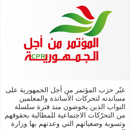
عبّر حزب المؤتمر من أجل الجمهورية على
مساندته لتحركات الأساتذة والمعلمين
النواب الذين يخوضون منذ فترة سلسلة
من التحرّكات الاجتماعية للمطالبة بحقوقهم
وتسوية وضعياتهم التي وعدتهم بها وزارة