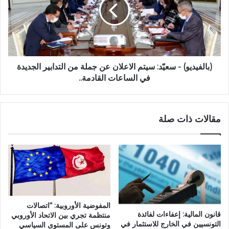
(بالفيديو) - سعيّد: سيتم الاعلان عن جملة من التدابير الجديدة
في الساعات القادمة..
مقالات ذات صلة
المفوضية الأوروبية: “اتصالات
قانون المالية: إعفاءات لفائدة
منتظمة تجري بين الاتحاد الأوروبي
التونسيين في الخارج للاستثمار في
وتونس على المستوى السياسي