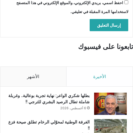
احفظ اسمي، بريدي الإلكتروني، والموقع الإلكتروني في هذا المتصفح
لاستخدامها المرة المقبلة في تعليقي.
تابعونا على فيسبوك
الأخيرة
الأشهر
بطلها شكري الواعر: نهاية تجربة بوعالية.. وغربلة
شاملة تطال الرصيد البشري للترجي !!
6 أغسطس، 2026
الغرفة الوطنية لمحوّلي الرخام تطلق صيحة فزع
!!