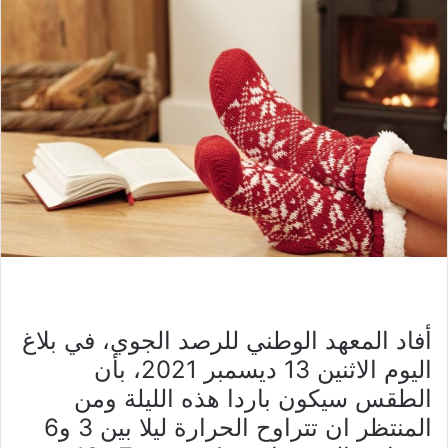
أفاد المعهد الوطني للرصد الجوي، في بلاغ
اليوم الاثنين 13 ديسمبر 2021، بأن
الطقس سيكون باردا هذه الليلة ومن
المنتظر ان تتراوح الحرارة ليلا بين 3 و6