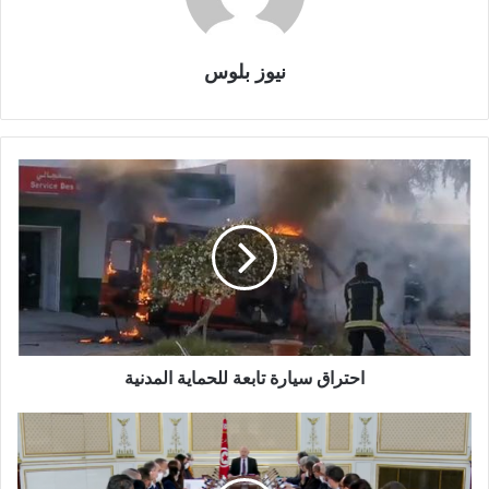
نيوز بلوس
احتراق سيارة تابعة للحماية المدنية