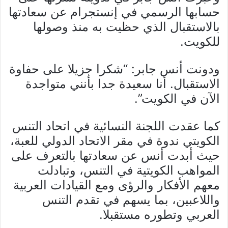
حسابها الرسمي في إنستجرام عن سعادتها
بالاستقبال الذي حظيت به منذ وصولها
للكويت.
ودونت أنس جابر: “شكرا جزيلا على حفاوة
الاستقبال. أنا سعيدة جدا بأنني متواجدة
الآن في الكويت”.
كما عقدت اللجنة النسائية في اتحاد التنس
الكويتي ندوة في مقر الاتحاد الدولي للعبة،
حيث أبدت أنس عن سعادتها بالتعرف على
المواهب الكويتية في التنس، وتبادلت
معهم الأفكار والرؤى ومع القيادات العربية
واللاعبين، بما يسهم في تقدم التنس
العربي وتطوره مستقبلا.