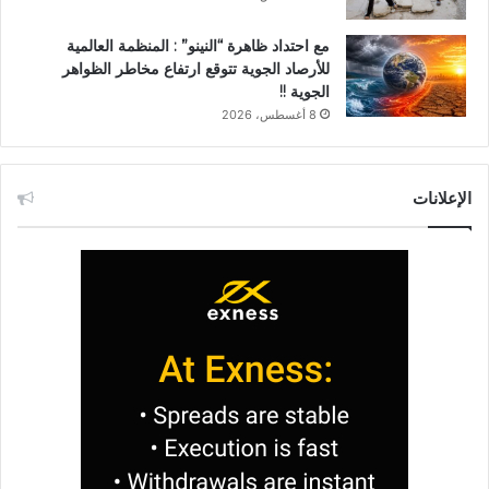
مع احتداد ظاهرة “النينو” : المنظمة العالمية
للأرصاد الجوية تتوقع ارتفاع مخاطر الظواهر
الجوية !!
8 أغسطس، 2026
الإعلانات