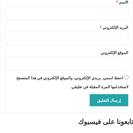
*
الاسم
*
البريد الإلكتروني
*
الموقع الإلكتروني
احفظ اسمي، بريدي الإلكتروني، والموقع الإلكتروني في هذا المتصفح
لاستخدامها المرة المقبلة في تعليقي.
تابعونا على فيسبوك