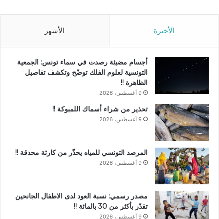
الأخيرة
الأشهر
أجسام مضيئة رصدت في سماء تونس: الجمعية
التونسية لعلوم الفلك توضّح وتكشف تفاصيل
الظاهرة !!
9 أغسطس، 2026
تحذير من شراء أسماك اللمبوكة !!
9 أغسطس، 2026
المرصد التونسي للمياه يحذّر من كارثة محدقة !!
9 أغسطس، 2026
مصدر رسمي: نسبة العود لدى الاطفال الجانحين
تقدّر بأكثر من 30 بالمائة !!
9 أغسطس، 2026