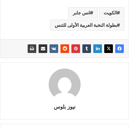
الكويت
انس جابر
بطولة النخبة العربية الأولى للتنس
نيوز بلوس