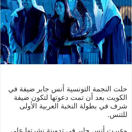
حلت النجمة التونسية أنس جابر ضيفة في
الكويت بعد أن تمت دعوتها لتكون ضيفة
شرف في بطولة النخبة العربية الأولى
للتنس.
وعبرت أنس جابر في تدوينة نشرتها على