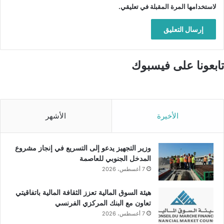
لاستخدامها المرة المقبلة في تعليقي.
تابعونا على فيسبوك
الأخيرة
الأشهر
وزير التجهيز يدعو إلى التسريع في إنجاز مشروع
المدخل الجنوبي للعاصمة
7 أغسطس، 2026
هيئة السوق المالية تعزز الثقافة المالية باتفاقيتي
تعاون مع البنك المركزي الفرنسي
7 أغسطس، 2026