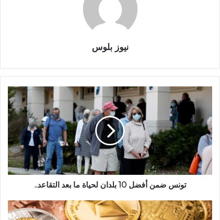
نيوز بلوس
تونس ضمن أفضل 10 بلدان لحياة ما بعد التقاعد..