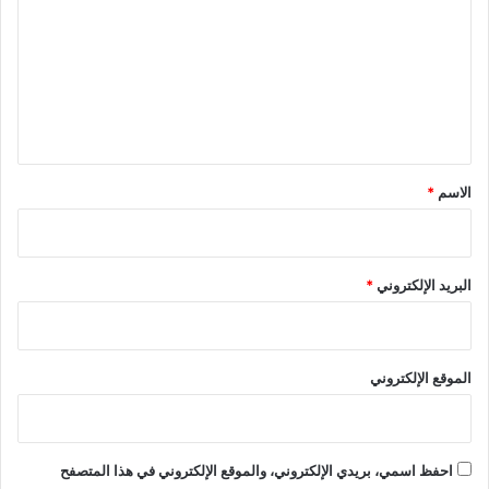
ت
ع
ل
ي
ق
*
الاسم
*
البريد الإلكتروني
*
الموقع الإلكتروني
احفظ اسمي، بريدي الإلكتروني، والموقع الإلكتروني في هذا المتصفح