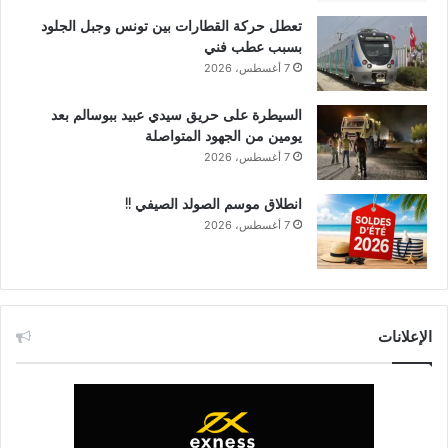
تعطل حركة القطارات بين تونس وجبل الجلود
بسبب عطب فني
7 أغسطس، 2026
السيطرة على حريق سيدي عبيد ببوسالم بعد
يومين من الجهود المتواصلة
7 أغسطس، 2026
انطلاق موسم الصولد الصيفي !!
7 أغسطس، 2026
الإعلانات