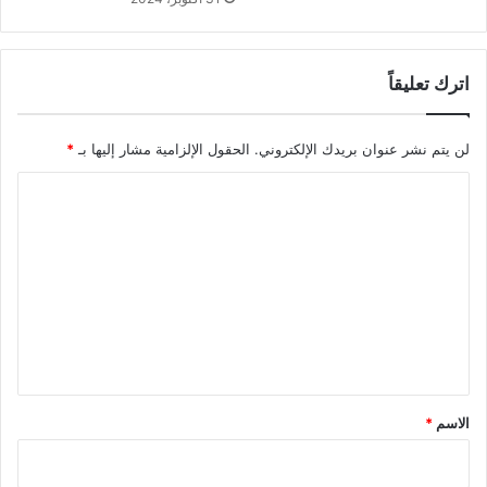
اترك تعليقاً
لن يتم نشر عنوان بريدك الإلكتروني.
الحقول الإلزامية مشار إليها بـ
*
ا
ل
ت
ع
ل
ي
ق
*
الاسم
*