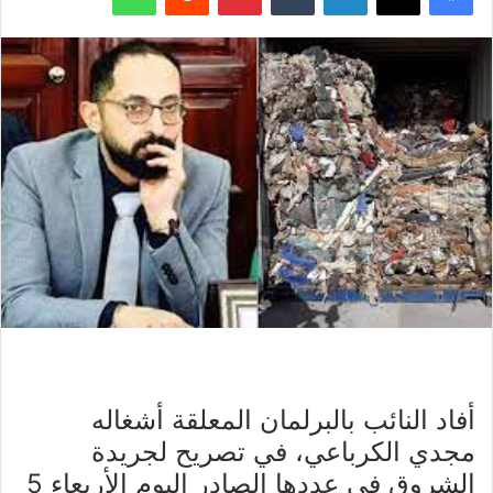
أفاد النائب بالبرلمان المعلقة أشغاله
مجدي الكرباعي، في تصريح لجريدة
الشروق في عددها الصادر اليوم الأربعاء 5