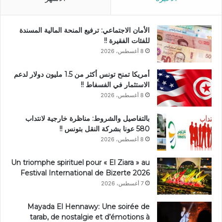
الأمان الاجتماعي: ترفيع المنحة المالية المسندة
للفئات الفقيرة !!
8 أغسطس، 2026
أمريكا تمنح تونس أكثر من 1.5 مليون دولار لدعم
الاستثمار في الفسفاط !!
8 أغسطس، 2026
بالتفاصيل والشروط: مناظرة خارجية لانتداب
580 عونا بشركة النقل بتونس !!
8 أغسطس، 2026
Un triomphe spirituel pour « El Ziara » au
Festival International de Bizerte 2026
7 أغسطس، 2026
Mayada El Hennawy: Une soirée de
tarab, de nostalgie et d’émotions à