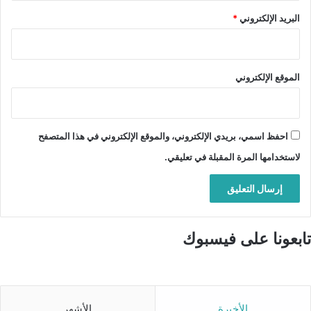
البريد الإلكتروني
*
الموقع الإلكتروني
احفظ اسمي، بريدي الإلكتروني، والموقع الإلكتروني في هذا المتصفح
لاستخدامها المرة المقبلة في تعليقي.
تابعونا على فيسبوك
الأخيرة
الأشهر