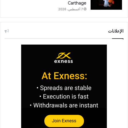
Carthage
7 أغسطس، 2026
الإعلانات