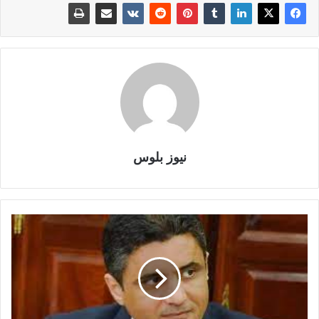
نيوز بلوس