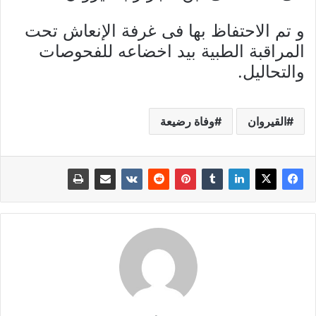
و تم الاحتفاظ بها فى غرفة الإنعاش تحت
المراقبة الطبية بيد اخضاعه للفحوصات
والتحاليل.
القيروان
وفاة رضيعة