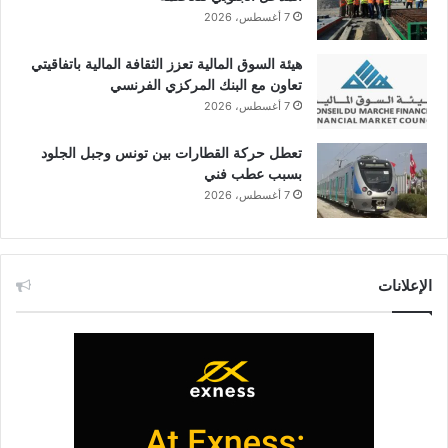
7 أغسطس، 2026
هيئة السوق المالية تعزز الثقافة المالية باتفاقيتي
تعاون مع البنك المركزي الفرنسي
7 أغسطس، 2026
تعطل حركة القطارات بين تونس وجبل الجلود
بسبب عطب فني
7 أغسطس، 2026
الإعلانات