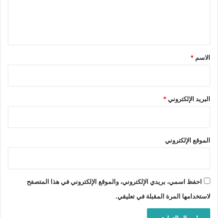
ل
ي
ق
*
الاسم
*
البريد الإلكتروني
*
الموقع الإلكتروني
احفظ اسمي، بريدي الإلكتروني، والموقع الإلكتروني في هذا المتصفح
لاستخدامها المرة المقبلة في تعليقي.