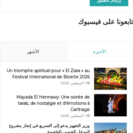
تابعونا على فيسبوك
الأخيرة
الأشهر
Un triomphe spirituel pour « El Ziara » au
Festival International de Bizerte 2026
7 أغسطس، 2026
Mayada El Hennawy: Une soirée de
tarab, de nostalgie et d’émotions à
Carthage
7 أغسطس، 2026
وزير التجهيز يدعو إلى التسريع في إنجاز مشروع
المدخل الجنوبي للعاصمة