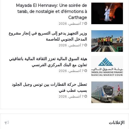
Mayada El Hennawy: Une soirée de
tarab, de nostalgie et d’émotions à
Carthage
7 أغسطس، 2026
وزير التجهيز يدعو إلى التسريع في إنجاز مشروع
المدخل الجنوبي للعاصمة
7 أغسطس، 2026
هيئة السوق المالية تعزز الثقافة المالية باتفاقيتي
تعاون مع البنك المركزي الفرنسي
7 أغسطس، 2026
تعطل حركة القطارات بين تونس وجبل الجلود
بسبب عطب فني
7 أغسطس، 2026
الإعلانات