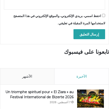
احفظ اسمي، بريدي الإلكتروني، والموقع الإلكتروني في هذا المتصفح
لاستخدامها المرة المقبلة في تعليقي.
تابعونا على فيسبوك
الأخيرة
الأشهر
Un triomphe spirituel pour « El Ziara » au
Festival International de Bizerte 2026
7 أغسطس، 2026