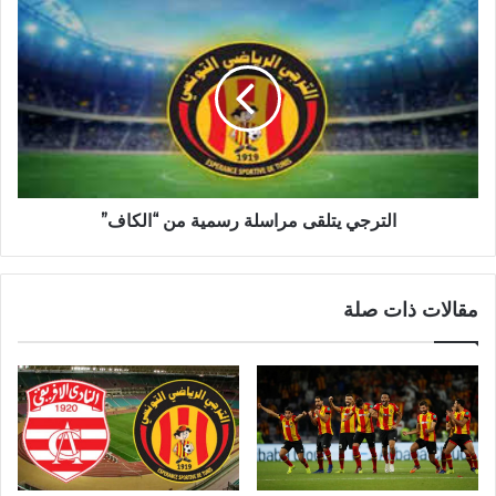
الترجي يتلقى مراسلة رسمية من “الكاف”
مقالات ذات صلة