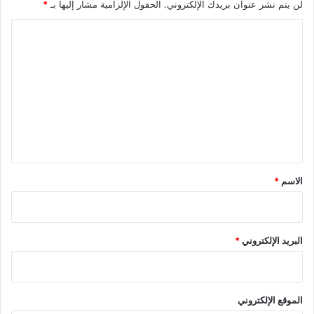
لن يتم نشر عنوان بريدك الإلكتروني.
الحقول الإلزامية مشار إليها بـ
*
ا
ل
ت
ع
ل
ي
ق
*
الاسم
*
البريد الإلكتروني
*
الموقع الإلكتروني