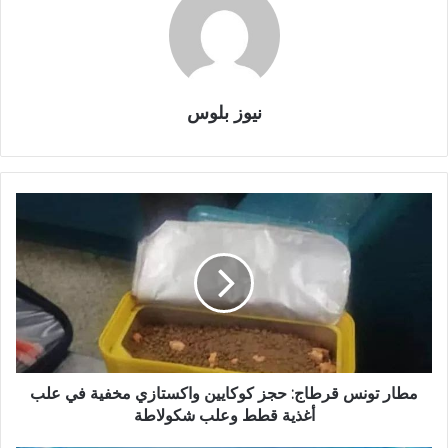
نيوز بلوس
مطار تونس قرطاج: حجز كوكايين واكستازي مخفية في علب
أغذية قطط وعلب شكولاطة