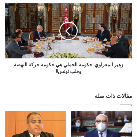
زهير المغزاوي: حكومة الجملي هي حكومة حركة النهضة
وقلب تونس!!
مقالات ذات صلة