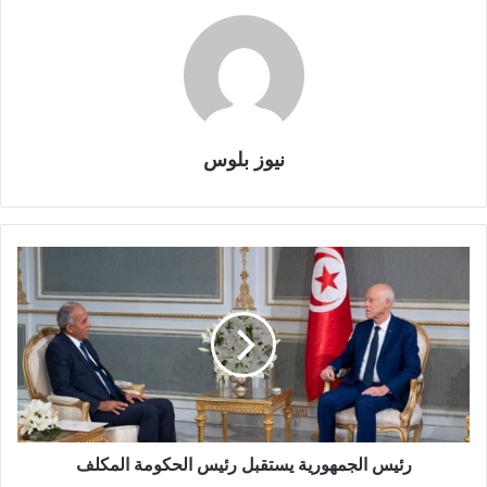
نيوز بلوس
رئيس الجمهورية يستقبل رئيس الحكومة المكلف