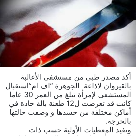
أكد مصدر طبي من مستشفى الأغالبة
بالقيروان لاذاعة الجوهرة “اف ام”استقبال
المستشفى لإمرأة تبلغ من العمر 30 عاما
كانت قد تعرضت ل12 طعنة بالة حادة في
أماكن مختلفة من جسدها و وصفت حالتها
بالحرجة.
وتفيد المعطيات الأولية حسب ذات