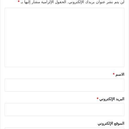
لن يتم نشر عنوان بريدك الإلكتروني.
الحقول الإلزامية مشار إليها بـ
*
ا
ل
ت
ع
ل
ي
ق
*
الاسم
*
البريد الإلكتروني
*
الموقع الإلكتروني