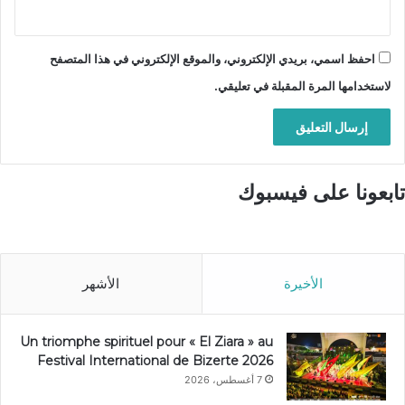
احفظ اسمي، بريدي الإلكتروني، والموقع الإلكتروني في هذا المتصفح
لاستخدامها المرة المقبلة في تعليقي.
تابعونا على فيسبوك
الأخيرة
الأشهر
Un triomphe spirituel pour « El Ziara » au
Festival International de Bizerte 2026
7 أغسطس، 2026