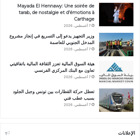
Mayada El Hennawy: Une soirée de
tarab, de nostalgie et d’émotions à
Carthage
7 أغسطس، 2026
وزير التجهيز يدعو إلى التسريع في إنجاز مشروع
المدخل الجنوبي للعاصمة
7 أغسطس، 2026
هيئة السوق المالية تعزز الثقافة المالية باتفاقيتي
تعاون مع البنك المركزي الفرنسي
7 أغسطس، 2026
تعطل حركة القطارات بين تونس وجبل الجلود
بسبب عطب فني
7 أغسطس، 2026
الإعلانات