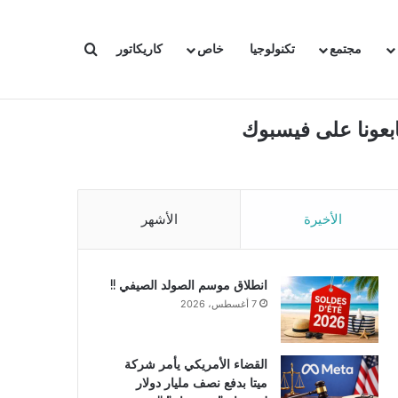
بحث عن
مجتمع
تكنولوجيا
خاص
كاريكاتور
ابعونا على فيسبوك
الأخيرة
الأشهر
انطلاق موسم الصولد الصيفي !!
7 أغسطس، 2026
القضاء الأمريكي يأمر شركة
ميتا بدفع نصف مليار دولار