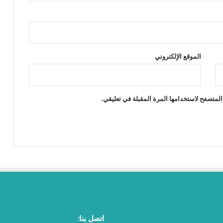
الموقع الإلكتروني
المتصفح لاستخدامها المرة المقبلة في تعليقي.
اتصل بنا: