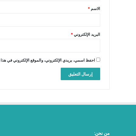
*
الاسم
*
البريد الإلكتروني
*
احفظ اسمي، بريدي الإلكتروني، والموقع الإلكتروني في هذا 
من نحن: