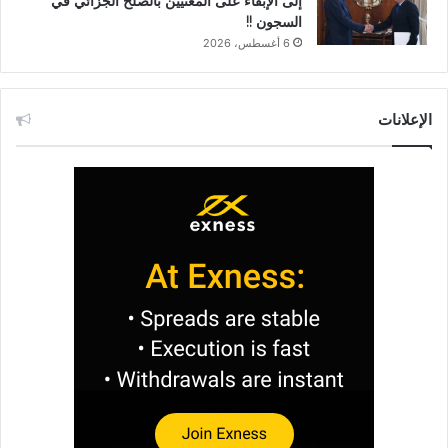
إلى الإبقاء على المعنيين بالصلح الجزائي في
السجون !!
6 أغسطس، 2026
الإعلانات