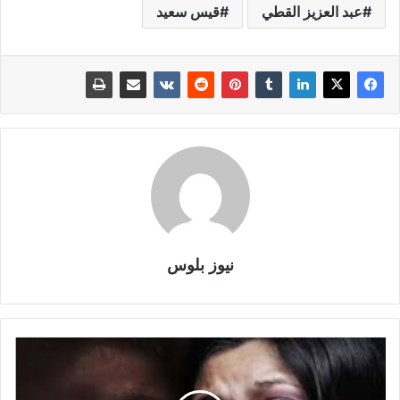
عبد العزيز القطي
قيس سعيد
نيوز بلوس