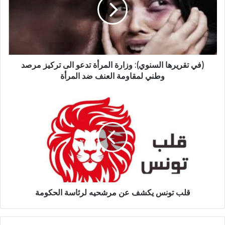
(في تقريرها السنوي): وزارة المرأة تدعو الى تركيز مرصد
وطني لمقاومة العنف ضد المرأة
قلب تونس يكشف عن مرشحيه لرئاسة الحكومة