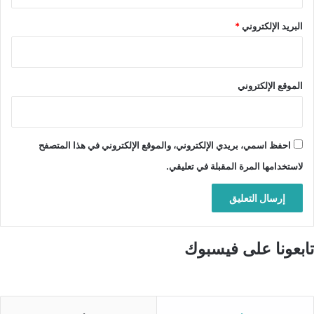
البريد الإلكتروني
*
الموقع الإلكتروني
احفظ اسمي، بريدي الإلكتروني، والموقع الإلكتروني في هذا المتصفح
لاستخدامها المرة المقبلة في تعليقي.
تابعونا على فيسبوك