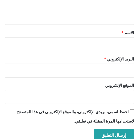
ل
ي
ق
*
الاسم
*
البريد الإلكتروني
*
الموقع الإلكتروني
احفظ اسمي، بريدي الإلكتروني، والموقع الإلكتروني في هذا المتصفح
لاستخدامها المرة المقبلة في تعليقي.