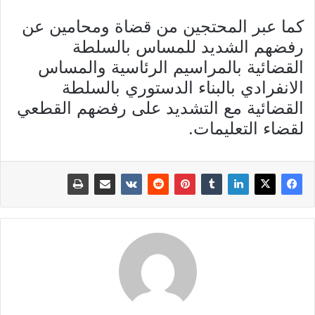
كما عبر المحتجين من قضاة ومحامين عن
رفضهم الشديد للمساس بالسلطة
القضائية بالمراسيم الرئاسية والمساس
الانفرادي بالبناء الدستوري بالسلطة
القضائية مع التشديد على رفضهم القطعي
لقضاء التعليمات.