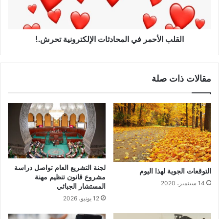
القلب الأحمر في المحادثات الإلكترونية تحرش..!
مقالات ذات صلة
لجنة التشريع العام تواصل دراسة
التوقعات الجوية لهذا اليوم
مشروع قانون تنظيم مهنة
14 سبتمبر، 2020
المستشار الجبائي
12 يونيو، 2026