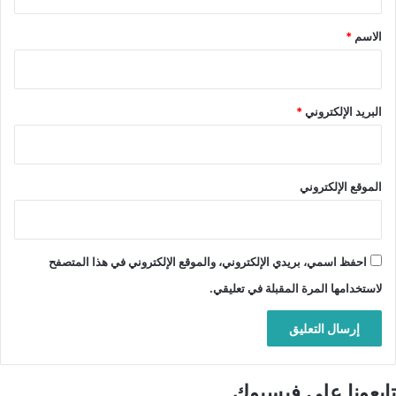
ق
*
الاسم
*
البريد الإلكتروني
*
الموقع الإلكتروني
احفظ اسمي، بريدي الإلكتروني، والموقع الإلكتروني في هذا المتصفح
لاستخدامها المرة المقبلة في تعليقي.
تابعونا على فيسبوك