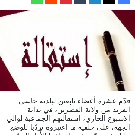
قدّم عشرة أعضاء تابعين لبلدية حاسي
الفريد من ولاية القصرين، في بداية
الأسبوع الجاري، استقالتهم الجماعية لوالي
الجهة، على خلفية ما اعتبروه تردّيا للوضع