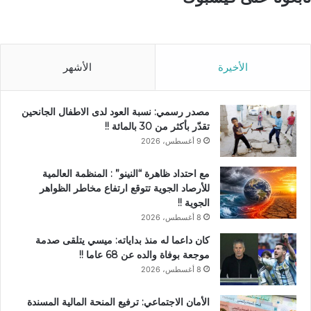
الأخيرة
الأشهر
مصدر رسمي: نسبة العود لدى الاطفال الجانحين
تقدّر بأكثر من 30 بالمائة !!
9 أغسطس، 2026
مع احتداد ظاهرة “النينو” : المنظمة العالمية
للأرصاد الجوية تتوقع ارتفاع مخاطر الظواهر
الجوية !!
8 أغسطس، 2026
كان داعما له منذ بداياته: ميسي يتلقى صدمة
موجعة بوفاة والده عن 68 عاما !!
8 أغسطس، 2026
الأمان الاجتماعي: ترفيع المنحة المالية المسندة