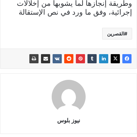
وطريقة إنجازها لما يشوبها من إخلالات
إجرائية، وفق ما ورد في نص الإستقالة
القصرين
نيوز بلوس