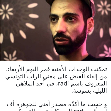
تمكنت الوحدات الأمنية فجر اليوم الأربعاء،
من إلقاء القبض على مغني الراب التونسي
المعروف باسم radi، في أحد الملاهي
الليلية بسوسة.
و حسب ما أكدّه مصدر أمني للجوهرة أف