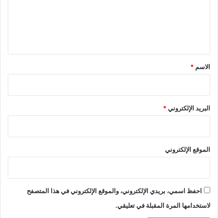
ع
ل
ي
ق
*
الاسم
*
البريد الإلكتروني
*
الموقع الإلكتروني
احفظ اسمي، بريدي الإلكتروني، والموقع الإلكتروني في هذا المتصفح
لاستخدامها المرة المقبلة في تعليقي.