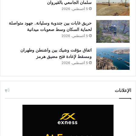
سلمان الجامعي بالقيروان
5 أغسطس، 2026
حريق غابات بين جندوبة وسليانة.. جهود متواصلة
لحماية السكان وسط صعوبات ميدانية
5 أغسطس، 2026
اتفاق مؤقت وشيك بين واشنطن وطهران
ومسقط لإعادة فتح مضيق هرمز
5 أغسطس، 2026
الإعلانات