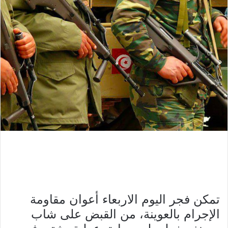
تمكن فجر اليوم الاربعاء أعوان مقاومة
الإجرام بالعوينة، من القبض على شاب