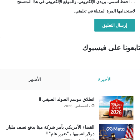
احفظ اسمي، بريدي الإلكتروني، والموقع الإلكتروني في هذا المتصفح
لاستخدامها المرة المقبلة في تعليقي.
تابعونا على فيسبوك
الأخيرة
الأشهر
انطلاق موسم الصولد الصيفي !!
7 أغسطس، 2026
القضاء الأمريكي يأمر شركة ميتا بدفع نصف مليار
دولار لتسببها بـ”ضرر عام” !!