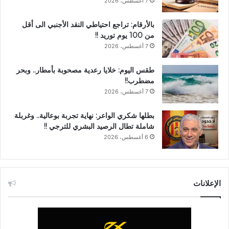
7 أغسطس، 2026
بالأرقام: تراجع احتياطي النقد الأجنبي الى أقل
من 100 يوم توريد !!
7 أغسطس، 2026
طقس اليوم: خلايا رعدية مصحوبة بأمطار.. وبحر
مضطرب!!
7 أغسطس، 2026
بطلها شكري الواعر: نهاية تجربة بوعالية.. وغربلة
شاملة تطال الرصيد البشري للترجي !!
6 أغسطس، 2026
الإعلانات