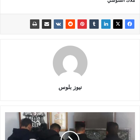
ملاك الشوشي
نيوز بلوس