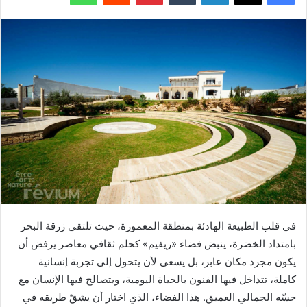
في قلب الطبيعة الهادئة بمنطقة المعمورة، حيث تلتقي زرقة البحر
بامتداد الخضرة، ينبض فضاء «ريفيم» كحلم ثقافي معاصر يرفض أن
يكون مجرد مكان عابر، بل يسعى لأن يتحول إلى تجربة إنسانية
كاملة، تتداخل فيها الفنون بالحياة اليومية، ويتصالح فيها الإنسان مع
حسّه الجمالي العميق. هذا الفضاء، الذي اختار أن يشقّ طريقه في