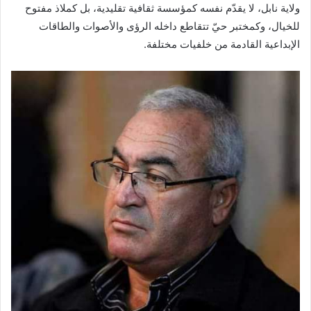
ولاية نابل، لا يقدّم نفسه كمؤسسة ثقافية تقليدية، بل كملاذ مفتوح
للخيال، وكمختبر حيّ تتقاطع داخله الرؤى والأصوات والطاقات
الإبداعية القادمة من خلفيات مختلفة.