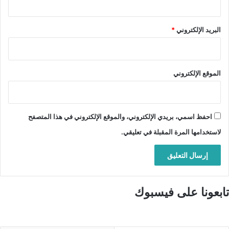
البريد الإلكتروني
*
الموقع الإلكتروني
احفظ اسمي، بريدي الإلكتروني، والموقع الإلكتروني في هذا المتصفح
لاستخدامها المرة المقبلة في تعليقي.
تابعونا على فيسبوك