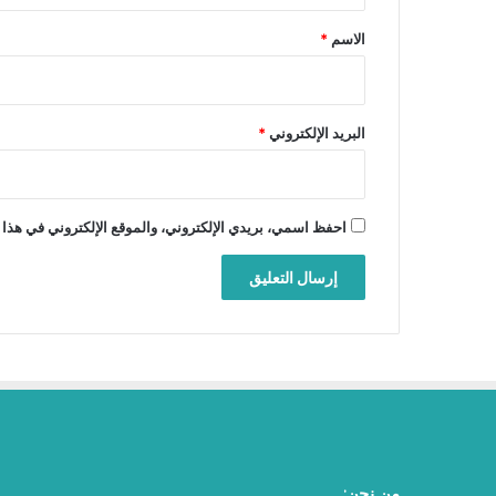
*
الاسم
*
البريد الإلكتروني
*
احفظ اسمي، بريدي الإلكتروني، والموقع الإلكتروني في هذا 
من نحن: