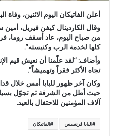
أعلن الفاتيكان اليوم الاثنين، وفاة البابا
من صباح اليوم، عاد أسقف روما، فرن
كلها لخدمة الرب وكنيسته”.
وأضاف: “لقد علّمنا أن نعيش قيم الإ
تجاه الأكثر فقراً وتهميشاً”.
وكان آخر ظهور للبابا أمس خلال قد
حيث أطل من الشرفة ثم تجوّل بسيا
آلاف المؤمنين للاحتفال بالعيد.
البابا فرنسيس
الفاتيكان