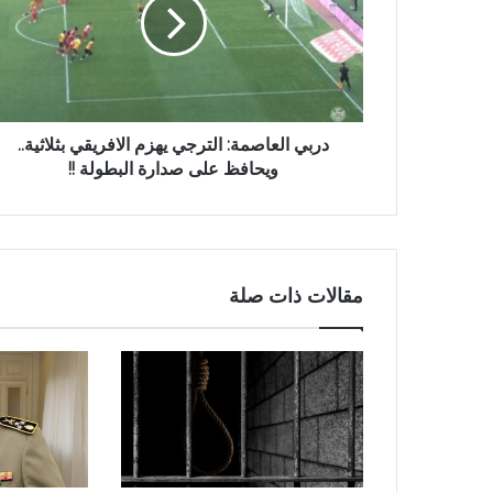
دربي العاصمة: الترجي يهزم الافريقي بثلاثية..
ويحافظ على صدارة البطولة !!
مقالات ذات صلة