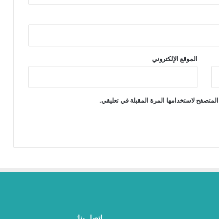
الموقع الإلكتروني
المتصفح لاستخدامها المرة المقبلة في تعليقي.
اتصل بنا: