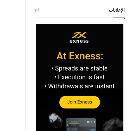
الإعلانات