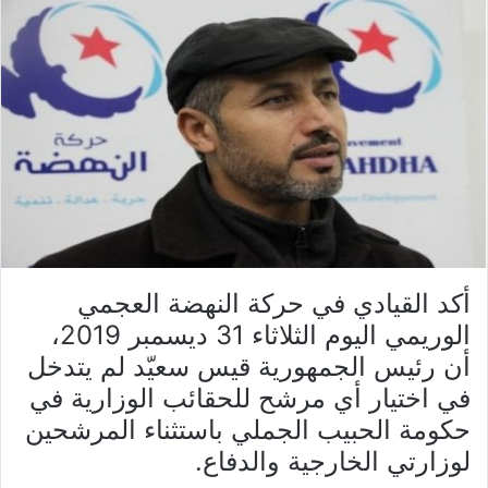
أكد القيادي في حركة النهضة العجمي
الوريمي اليوم الثلاثاء 31 ديسمبر 2019،
أن رئيس الجمهورية قيس سعيّد لم يتدخل
في اختيار أي مرشح للحقائب الوزارية في
حكومة الحبيب الجملي باستثناء المرشحين
لوزارتي الخارجية والدفاع.