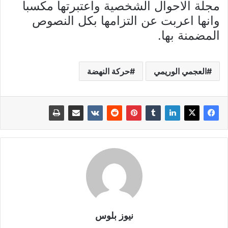
مجلة الاحوال الشخصية واعتبرتها مكسبا
وانها اعربت عن التزامها بكل النصوص
المضمنة بها.
العجمي الوريمي
حركة النهضة
نيوز بلوس