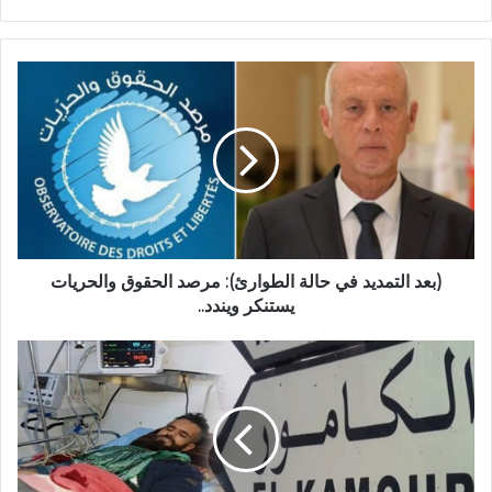
(بعد التمديد في حالة الطوارئ): مرصد الحقوق والحريات
يستنكر ويندد..