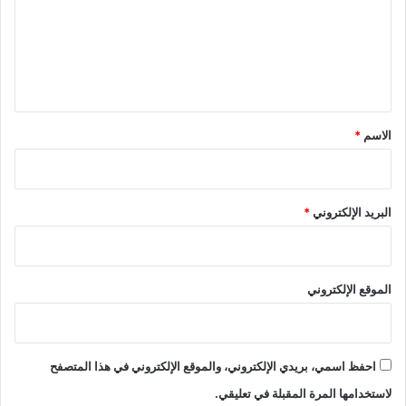
ع
ل
ي
ق
*
الاسم
*
البريد الإلكتروني
*
الموقع الإلكتروني
احفظ اسمي، بريدي الإلكتروني، والموقع الإلكتروني في هذا المتصفح
لاستخدامها المرة المقبلة في تعليقي.