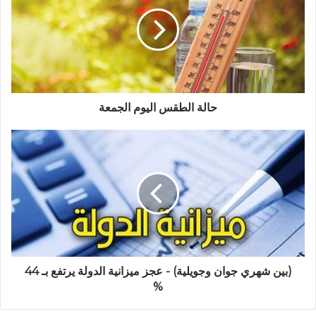
حالة الطقس اليوم الجمعة
(بين شهري جوان وجويلية) - عجز ميزانية الدولة يرتفع بـ 44
%