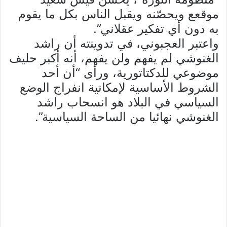
موقعع ويحصّنه ويقبل الناس بكل ما يقوم
به دون أي تفكير عقلاني”.
واعتبر العجبوني، في تدوينته أن راشد
الغنوشي لم يفهم ولن يفهم، أنه أكبر حليف
موضوعي للدكتاتورية، ورأى “أن أحد
الشروط الأساسية لإمكانية انفراج الوضع
السياسي في البلاد هو انسحاب راشد
الغنوشي نهائيا من الساحة السياسية”.