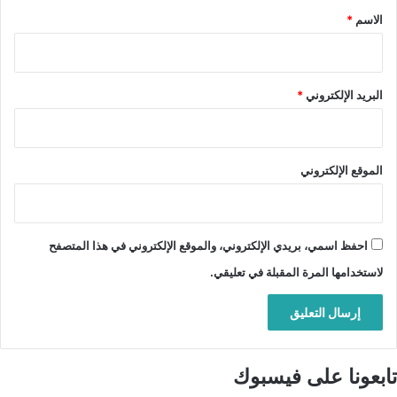
*
الاسم
*
البريد الإلكتروني
*
الموقع الإلكتروني
احفظ اسمي، بريدي الإلكتروني، والموقع الإلكتروني في هذا المتصفح
لاستخدامها المرة المقبلة في تعليقي.
تابعونا على فيسبوك