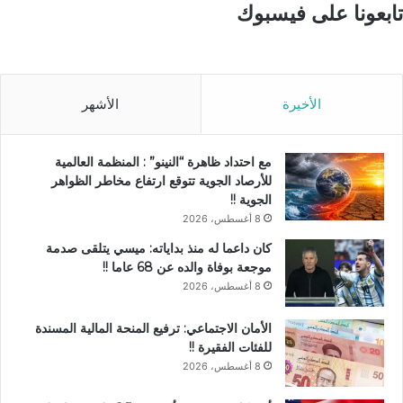
تابعونا على فيسبوك
الأخيرة
الأشهر
مع احتداد ظاهرة “النينو” : المنظمة العالمية
للأرصاد الجوية تتوقع ارتفاع مخاطر الظواهر
الجوية !!
8 أغسطس، 2026
كان داعما له منذ بداياته: ميسي يتلقى صدمة
موجعة بوفاة والده عن 68 عاما !!
8 أغسطس، 2026
الأمان الاجتماعي: ترفيع المنحة المالية المسندة
للفئات الفقيرة !!
8 أغسطس، 2026