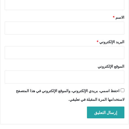
ق
*
الاسم
*
البريد الإلكتروني
*
الموقع الإلكتروني
احفظ اسمي، بريدي الإلكتروني، والموقع الإلكتروني في هذا المتصفح
لاستخدامها المرة المقبلة في تعليقي.