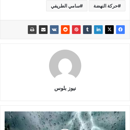
حركة النهضة
سامي الطريفي
نيوز بلوس