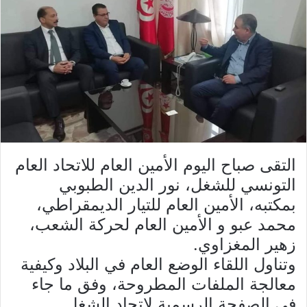
التقى صباح اليوم الأمين العام للاتحاد العام
التونسي للشغل، نور الدين الطبوبي
بمكتبه، الأمين العام للتيار الديمقراطي،
محمد عبو و الأمين العام لحركة الشعب،
زهير المغزاوي.
وتناول اللقاء الوضع العام في البلاد وكيفية
معالجة الملفات المطروحة، وفق ما جاء
في الصفحة الرسمية لاتحاد الشغل.