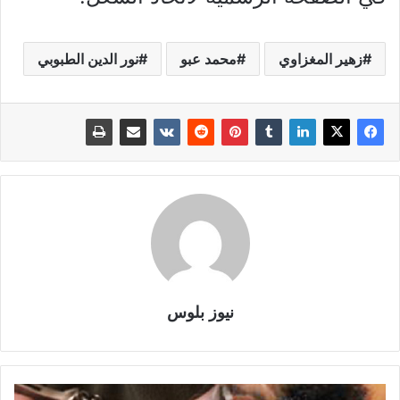
زهير المغزاوي
محمد عبو
نور الدين الطبوبي
نيوز بلوس