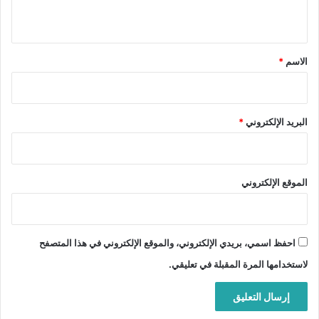
ي
ق
*
الاسم
*
البريد الإلكتروني
*
الموقع الإلكتروني
احفظ اسمي، بريدي الإلكتروني، والموقع الإلكتروني في هذا المتصفح
لاستخدامها المرة المقبلة في تعليقي.