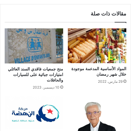
مقالات ذات صلة
المواد الأساسية المدعمة موجودة
منح جمعيات فاقدي السند العائلي
خلال شهر رمضان
امتيازات جبائية على للسيارات
والحافلات
29 مارس، 2022
10 ديسمبر، 2023