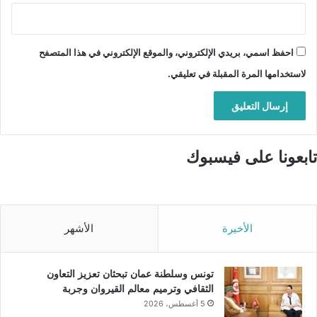
احفظ اسمي، بريدي الإلكتروني، والموقع الإلكتروني في هذا المتصفح
لاستخدامها المرة المقبلة في تعليقي.
تابعونا على فيسبوك
الأخيرة
الأشهر
تونس وسلطنة عمان تبحثان تعزيز التعاون
الثقافي وترميم معالم القيروان وجربة
5 أغسطس، 2026