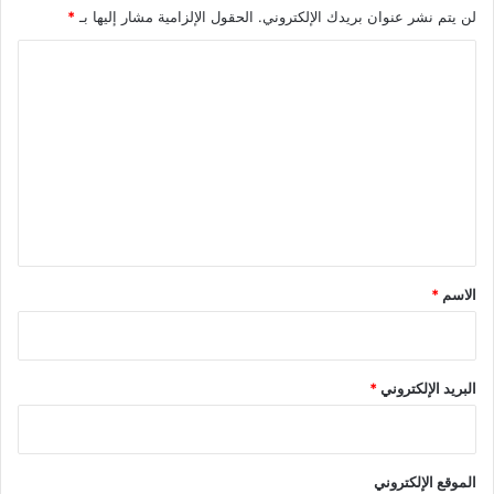
لن يتم نشر عنوان بريدك الإلكتروني.
الحقول الإلزامية مشار إليها بـ
*
ا
ل
ت
ع
ل
ي
ق
*
الاسم
*
البريد الإلكتروني
*
الموقع الإلكتروني