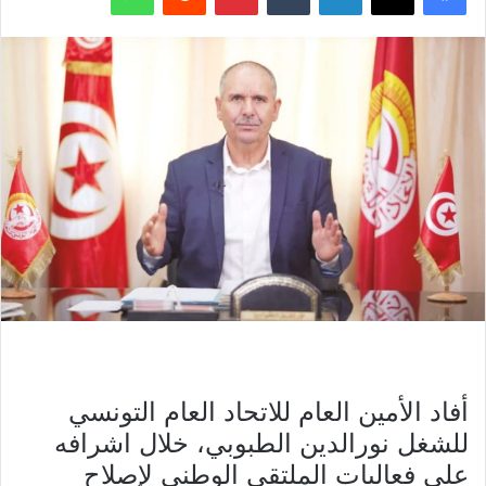
أفاد الأمين العام للاتحاد العام التونسي
للشغل نورالدين الطبوبي، خلال اشرافه
على فعاليات الملتقى الوطني لإصلاح