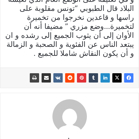
البلاد قال الطبوبي “تونس مقلوبة على
راسها و قاعدين نخرجوا من تخميرة
لتخميرة…وضع مزري ” مضيفا أنه آن
الأوان إلى أن يثوب الجميع إلى رشده و ان
يبتعد الناس عن الفئوية و الصحبة و الزمالة
و أن يكون النقاش شاملا للجميع .