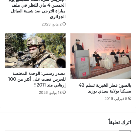
الخميس 4 ماي للنظر في ملف
مباراة الترجي ضد شبيبة القبائل
الجزائري
2 مايو، 2023
مصدر رسمي: الوحدة المختصة
للحرس قضت على أكثر من 100
إرهابي منذ 2011 !!
بالصور: قطر الخيرية تسلم 48
مسكنا بولاية سيدي بوزيد
18 يوليو، 2026
5 فبراير، 2019
اترك تعليقاً