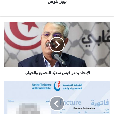
نيوز بلوس
الإتحاد يدعو قيس سعيّد للتجميع والحوار..