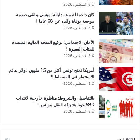
8 أغسطس، 2026
كان داعما له منذ بداياته: ميسي يتلقى صدمة
موجعة بوفاة والده عن 68 عاما !!
8 أغسطس، 2026
الأمان الاجتماعي: ترفيع المنحة المالية المسندة
للفئات الفقيرة !!
8 أغسطس، 2026
أمريكا تمنح تونس أكثر من 1.5 مليون دولار لدعم
الاستثمار في الفسفاط !!
8 أغسطس، 2026
بالتفاصيل والشروط: مناظرة خارجية لانتداب
580 عونا بشركة النقل بتونس !!
8 أغسطس، 2026
الإعلانات