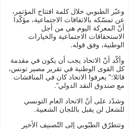
وعبّر الطبوبي خلال كلمة افتتاح المؤتمر،
عن تمسّكه بالاتفاقات الاجتماعية، مؤكّدا
أنّ المعركة اليوم هي من أجل
الاستحقاقات الاجتماعية والخيارات
الوطنية، وفق قوله.
وأكّد أنّ الاتحاد يجب أن يكون في مقدمة
كل القوى الوطنية في تقرير مصير تونس،
قائلا:” يعرفوا الاتحاد كان في المناقشات
مع صندوق النقد الدولي”.
وشدّد على أنّ الاتحاد العام التونسي
للشغل لن يقبل باللجان الشعبية.
وتتطرّق الطبّوبي إلى التّصنيف الأخير