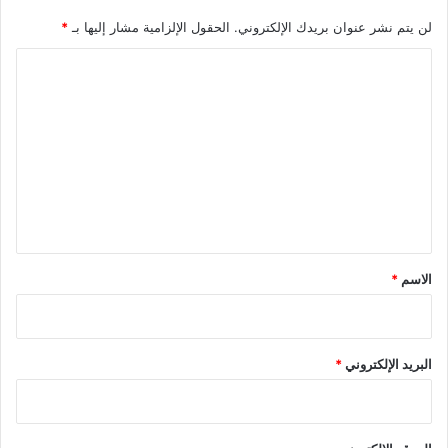
لن يتم نشر عنوان بريدك الإلكتروني.
الحقول الإلزامية مشار إليها بـ
*
ا
ل
ت
ع
ل
ي
ق
*
الاسم
*
البريد الإلكتروني
*