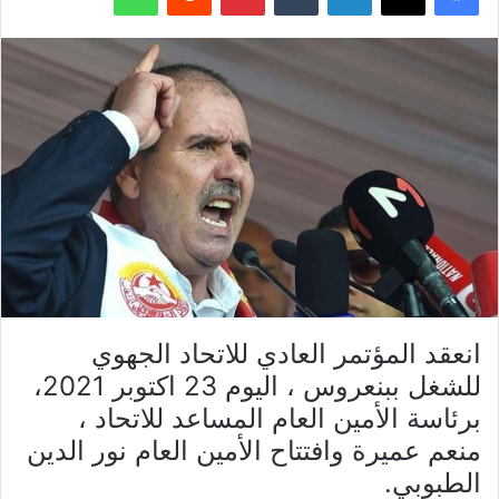
انعقد المؤتمر العادي للاتحاد الجهوي
للشغل ببنعروس ، اليوم 23 اكتوبر 2021،
برئاسة الأمين العام المساعد للاتحاد ،
منعم عميرة وافتتاح الأمين العام نور الدين
الطبوبي.