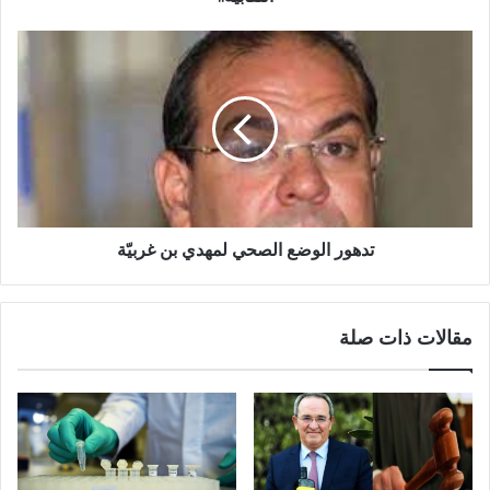
تدهور الوضع الصحي لمهدي بن غربيّة
مقالات ذات صلة