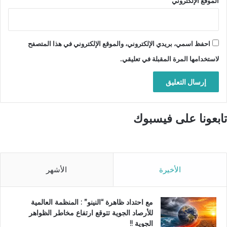
الموقع الإلكتروني
احفظ اسمي، بريدي الإلكتروني، والموقع الإلكتروني في هذا المتصفح
لاستخدامها المرة المقبلة في تعليقي.
تابعونا على فيسبوك
الأخيرة
الأشهر
مع احتداد ظاهرة “النينو” : المنظمة العالمية
للأرصاد الجوية تتوقع ارتفاع مخاطر الظواهر
الجوية !!