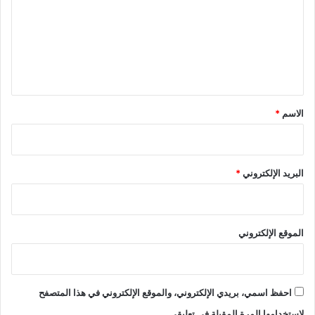
ت
ع
ل
ي
ق
*
الاسم
*
البريد الإلكتروني
*
الموقع الإلكتروني
احفظ اسمي، بريدي الإلكتروني، والموقع الإلكتروني في هذا المتصفح
لاستخدامها المرة المقبلة في تعليقي.