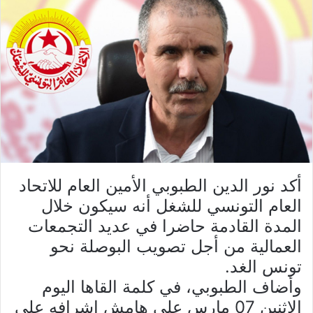
أكد نور الدين الطبوبي الأمين العام للاتحاد
العام التونسي للشغل أنه سيكون خلال
المدة القادمة حاضرا في عديد التجمعات
العمالية من أجل تصويب البوصلة نحو
تونس الغد.
وأضاف الطبوبي، في كلمة القاها اليوم
الإثنين 07 مارس على هامش اشرافه على