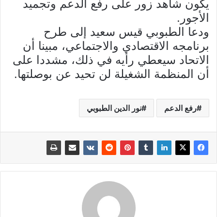
يكون شاهد زور على رفع الدعم وتجميد
الأجور.
ودعا الطبوبي قيس سعيد إلى طرح
برنامجه الاقتصادي والاجتماعي، مبينا أن
الاتحاد سيعطي رأيه في ذلك، مشددا على
أن المنظمة الشغيلة لن تحيد عن بوصلتها.
رفع الدعم
نور الدين الطبوبي