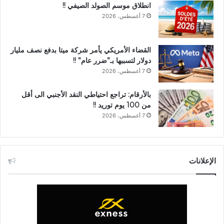
انطلاق موسم الصولد الصيفي !!
7 أغسطس، 2026
القضاء الأمريكي يأمر شركة ميتا بدفع نصف مليار
دولار لتسببها بـ”ضرر عام” !!
7 أغسطس، 2026
بالأرقام: تراجع احتياطي النقد الأجنبي الى أقل
من 100 يوم توريد !!
7 أغسطس، 2026
الإعلانات