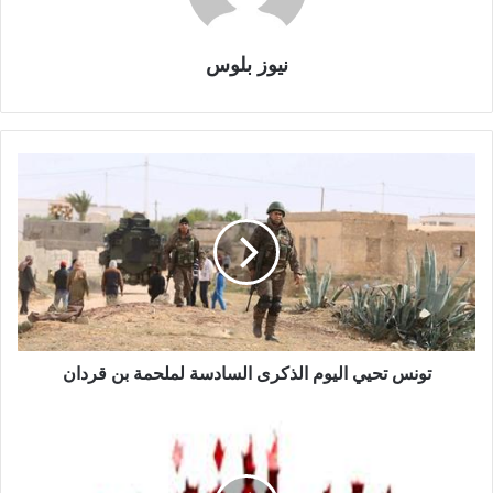
نيوز بلوس
تونس تحيي اليوم الذكرى السادسة لملحمة بن قردان