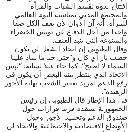
افتتاح ندوة لقسم الشباب والمرأة
والمجتمع المدني بمناسبة اليوم العالمي
للمرأة، أنه آن الأوان لأن يقف الكل صفا
واحدا من أجل الدفاع عن تونس الخضراء
والمتنوعة التي تنبذ العنف.
وقال الطبوبي إن اتحاد الشغل لن يكون
حطب نار أي كان و”حتى حد ما شاد علينا
السماء لا اطيح”، كما جاء عللا لسانه: “ليس
الاتحاد الذي ينتظر منه البعض أن يكون في
رفع الدعم لمزيد تفقير الشعب بهاته الأجور
الزهيدة”.
في هذا الإطار قال الطبوبي إن رئيس
الجمهورية سيقدم قريبا قرارات حول
صندوق الدعم وتجميد الأجور وحول
الأوضاع الاقتصادية والاجتماعية والاتحاد لن