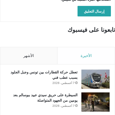
تابعونا على فيسبوك
الأخيرة
الأشهر
تعطل حركة القطارات بين تونس وجبل الجلود
بسبب عطب فني
7 أغسطس، 2026
السيطرة على حريق سيدي عبيد ببوسالم بعد
يومين من الجهود المتواصلة
7 أغسطس، 2026