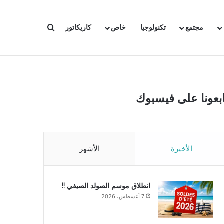
بحث عن
مجتمع
تكنولوجيا
خاص
كاريكاتور
ابعونا على فيسبوك
الأخيرة
الأشهر
انطلاق موسم الصولد الصيفي !!
7 أغسطس، 2026