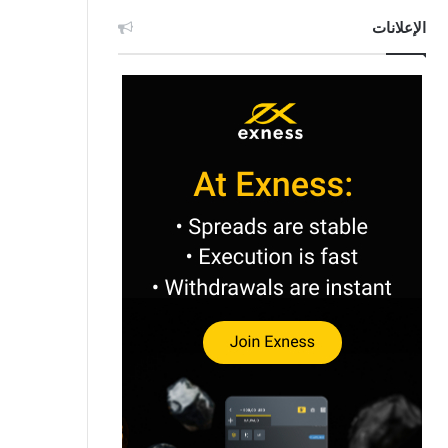
الإعلانات