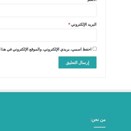
البريد الإلكتروني
*
احفظ اسمي، بريدي الإلكتروني، والموقع الإلكتروني في هذا 
من نحن: