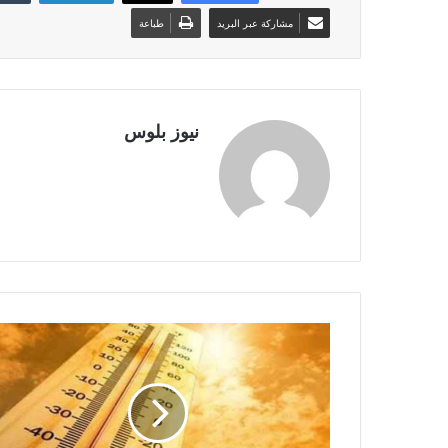
مشاركة عبر البريد
طباعة
نيوز بلوس