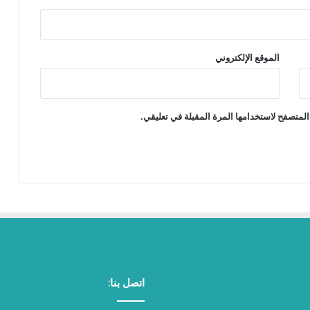
الموقع الإلكتروني
المتصفح لاستخدامها المرة المقبلة في تعليقي.
اتصل بنا: