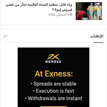
وباء قاتل: منظمة الصحة العالمية تحذّر من تفشي
فيروس إيبولا !!
6 أغسطس، 2026
الإعلانات