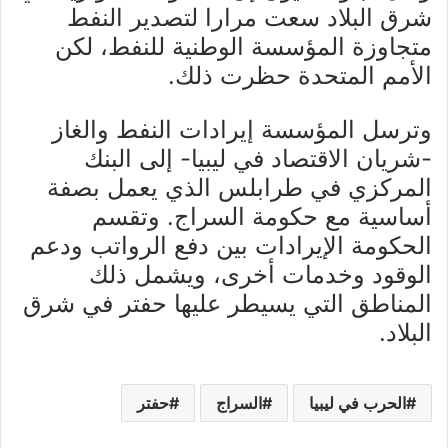
شرق البلاد سعت مرارا لتصدير النفط
متجاوزة المؤسسة الوطنية للنفط، لكن
الأمم المتحدة حظرت ذلك.
وترسل المؤسسة إيرادات النفط والغاز
-شريان الاقتصاد في ليبيا- إلى البنك
المركزي في طرابلس الذي يعمل بصفة
أساسية مع حكومة السراج. وتقسم
الحكومة الإيرادات بين دفع الرواتب ودعم
الوقود وخدمات أخرى، ويشمل ذلك
المناطق التي يسيطر عليها حفتر في شرق
البلاد.
الحرب في ليبيا
السراج
حفتر