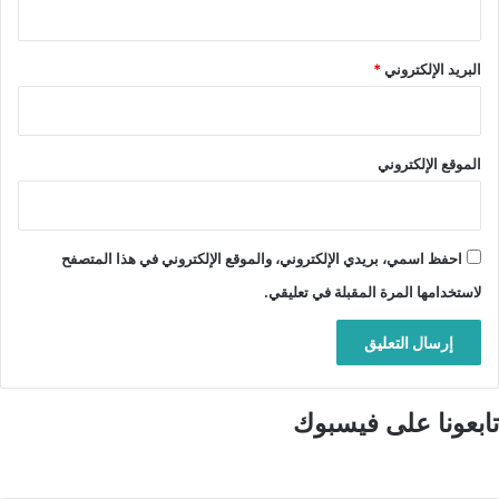
البريد الإلكتروني
*
الموقع الإلكتروني
احفظ اسمي، بريدي الإلكتروني، والموقع الإلكتروني في هذا المتصفح
لاستخدامها المرة المقبلة في تعليقي.
تابعونا على فيسبوك