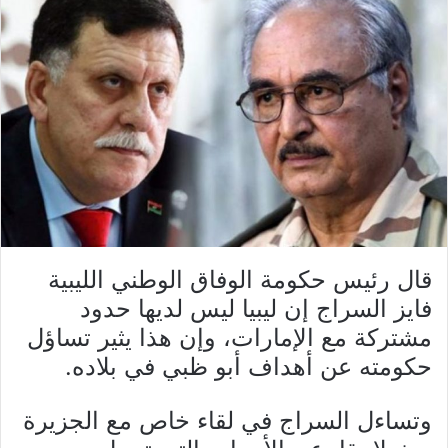
قال رئيس حكومة الوفاق الوطني الليبية
فايز السراج إن ليبيا ليس لديها حدود
مشتركة مع الإمارات، وإن هذا يثير تساؤل
حكومته عن أهداف أبو ظبي في بلاده.
وتساءل السراج في لقاء خاص مع الجزيرة