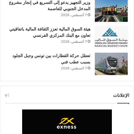
وزير التجهيز يدعو إلى التسريع في إنجاز مشروع
المدخل الجنوبي للعاصمة
7 أغسطس، 2026
هيئة السوق المالية تعزز الثقافة المالية باتفاقيتي
تعاون مع البنك المركزي الفرنسي
7 أغسطس، 2026
تعطل حركة القطارات بين تونس وجبل الجلود
بسبب عطب فني
7 أغسطس، 2026
الإعلانات