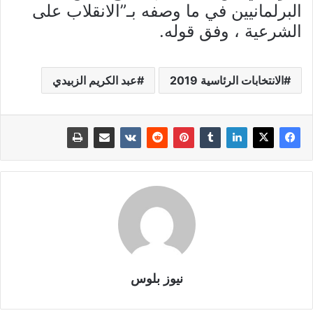
البرلمانيين في ما وصفه بـ”الانقلاب على
الشرعية ، وفق قوله.
الانتخابات الرئاسية 2019
عبد الكريم الزبيدي
نيوز بلوس