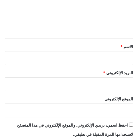
ع
ل
ي
ق
*
الاسم
*
البريد الإلكتروني
*
الموقع الإلكتروني
احفظ اسمي، بريدي الإلكتروني، والموقع الإلكتروني في هذا المتصفح
لاستخدامها المرة المقبلة في تعليقي.