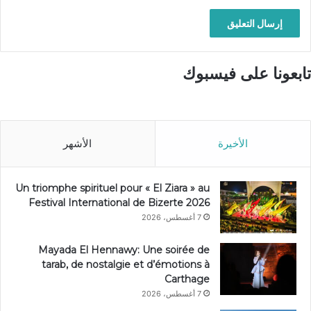
تابعونا على فيسبوك
الأخيرة
الأشهر
Un triomphe spirituel pour « El Ziara » au
Festival International de Bizerte 2026
7 أغسطس، 2026
Mayada El Hennawy: Une soirée de
tarab, de nostalgie et d’émotions à
Carthage
7 أغسطس، 2026