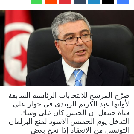
صرّح المرشح للانتخابات الرئاسية السابقة
لأوانها عبد الكريم الزبيدي في حوار على
قناة حنبعل ان الجيش كان على وشك
التدخل يوم الخميس الأسود لمنع البرلمان
التونسي من الانعقاد إذا نجح بعض