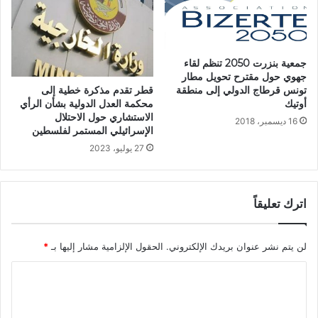
جمعية بنزرت 2050 تنظم لقاء
جهوي حول مقترح تحويل مطار
تونس قرطاج الدولي إلى منطقة
قطر تقدم مذكرة خطية إلى
أوتيك
محكمة العدل الدولية بشأن الرأي
الاستشاري حول الاحتلال
16 ديسمبر، 2018
الإسرائيلي المستمر لفلسطين
27 يوليو، 2023
اترك تعليقاً
لن يتم نشر عنوان بريدك الإلكتروني.
الحقول الإلزامية مشار إليها بـ
*
ا
ل
ت