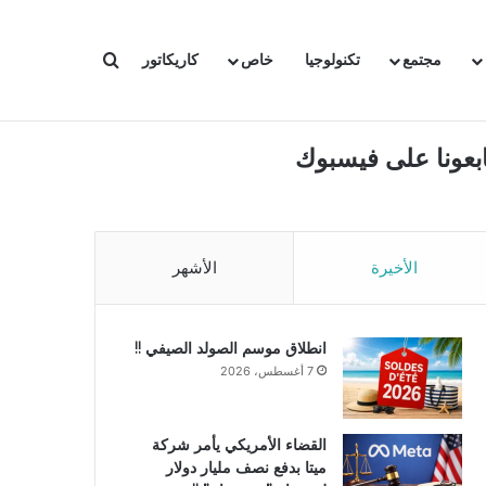
بحث عن
مجتمع
تكنولوجيا
خاص
كاريكاتور
ابعونا على فيسبوك
الأخيرة
الأشهر
انطلاق موسم الصولد الصيفي !!
7 أغسطس، 2026
القضاء الأمريكي يأمر شركة
ميتا بدفع نصف مليار دولار