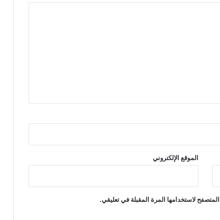
الموقع الإلكتروني
المتصفح لاستخدامها المرة المقبلة في تعليقي.