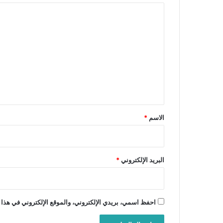
ا
ل
ت
ع
ل
ي
ق
*
الاسم
*
البريد الإلكتروني
*
احفظ اسمي، بريدي الإلكتروني، والموقع الإلكتروني في هذا 