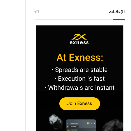
الإعلانات