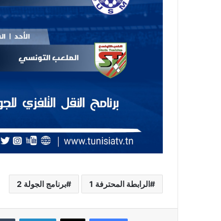
الرابطة المحترفة 1
برنامج الجولة 2