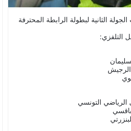
الجولة الثانية لبطولة الرابطة المحترفة
ل التلفزي: