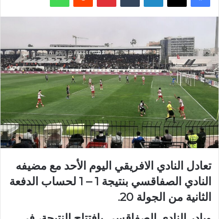
تعادل النادي الافريقي اليوم الأحد مع مضيفه
النادي الصفاقسي بنتيجة 1 – 1 لحساب الدفعة
الثانية من الجولة 20.
وبادر النادي الصفاقسي بافتتاح النتيجة، في