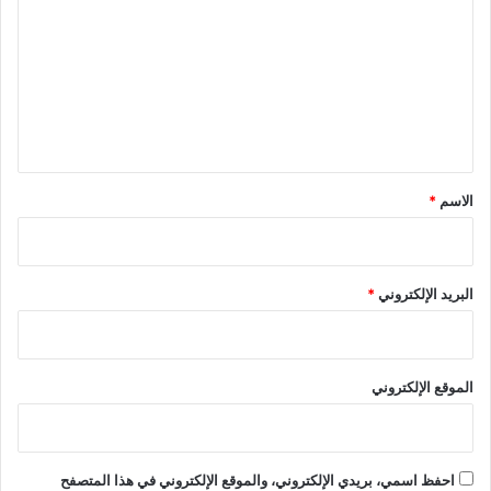
ت
ع
ل
ي
ق
*
الاسم
*
البريد الإلكتروني
*
الموقع الإلكتروني
احفظ اسمي، بريدي الإلكتروني، والموقع الإلكتروني في هذا المتصفح