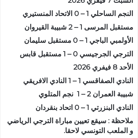
السبت 7 فيفري 2026
النجم الساحلي 1 – 0 الاتحاد المنستيري
مستقبل المرسى 1 – 2 شبيبة القيروان
الأولمبي الباجي 1 – 0 مستقبل سليمان
الترجي الجرجيسي 0 – 1 مستقبل قابس
الأحد 8 فيفري 2026
النادي الصفاقسي 1 – 1 النادي الافريقي
شبيبة العمران 2 – 1 نجم المتلوي
النادي البنزرتي 1 – 0 اتحاد بنقردان
ملاحظة : سيقع تعيين مباراة الترجي الرياضي
و الملعب التونسي لاحقا.