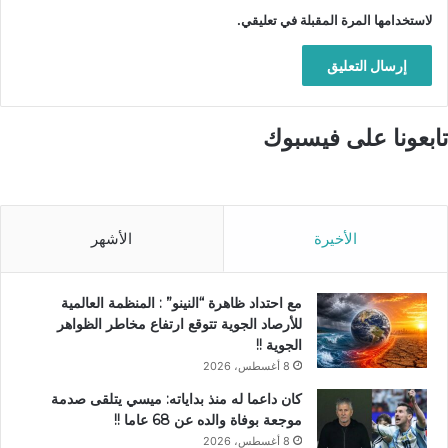
لاستخدامها المرة المقبلة في تعليقي.
تابعونا على فيسبوك
الأخيرة
الأشهر
مع احتداد ظاهرة “النينو” : المنظمة العالمية
للأرصاد الجوية تتوقع ارتفاع مخاطر الظواهر
الجوية !!
8 أغسطس، 2026
كان داعما له منذ بداياته: ميسي يتلقى صدمة
موجعة بوفاة والده عن 68 عاما !!
8 أغسطس، 2026