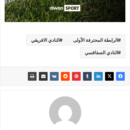
الرابطة المحترفة الأولى
النادي الافريقي
النادي الصفاقسي