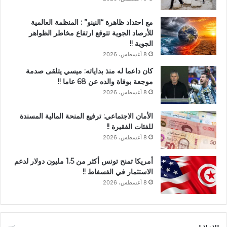
مع احتداد ظاهرة “النينو” : المنظمة العالمية
للأرصاد الجوية تتوقع ارتفاع مخاطر الظواهر
الجوية !!
8 أغسطس، 2026
كان داعما له منذ بداياته: ميسي يتلقى صدمة
موجعة بوفاة والده عن 68 عاما !!
8 أغسطس، 2026
الأمان الاجتماعي: ترفيع المنحة المالية المسندة
للفئات الفقيرة !!
8 أغسطس، 2026
أمريكا تمنح تونس أكثر من 1.5 مليون دولار لدعم
الاستثمار في الفسفاط !!
8 أغسطس، 2026