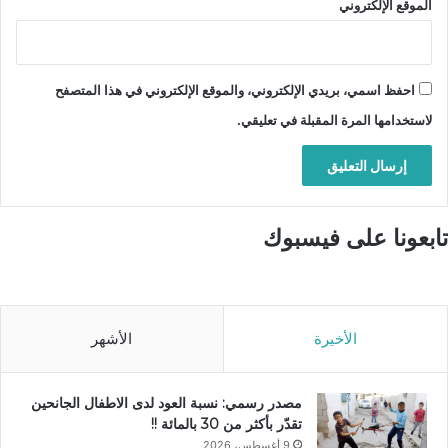
الموقع الإلكتروني
احفظ اسمي، بريدي الإلكتروني، والموقع الإلكتروني في هذا المتصفح
لاستخدامها المرة المقبلة في تعليقي.
تابعونا على فيسبوك
الأخيرة
الأشهر
مصدر رسمي: نسبة العود لدى الاطفال الجانحين
تقدّر بأكثر من 30 بالمائة !!
9 أغسطس، 2026