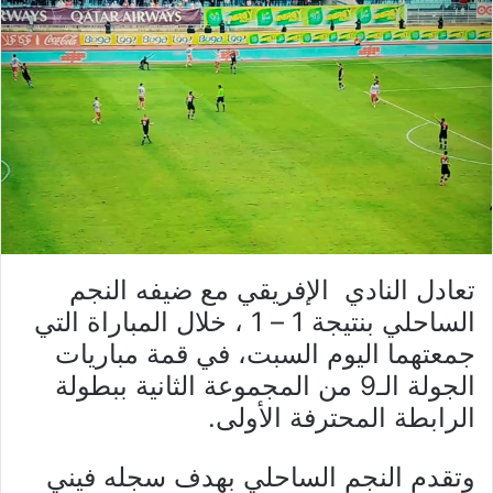
تعادل النادي الإفريقي مع ضيفه النجم
الساحلي بنتيجة 1 – 1 ، خلال المباراة التي
جمعتهما اليوم السبت، في قمة مباريات
الجولة الـ9 من المجموعة الثانية ببطولة
الرابطة المحترفة الأولى.
وتقدم النجم الساحلي بهدف سجله فيني