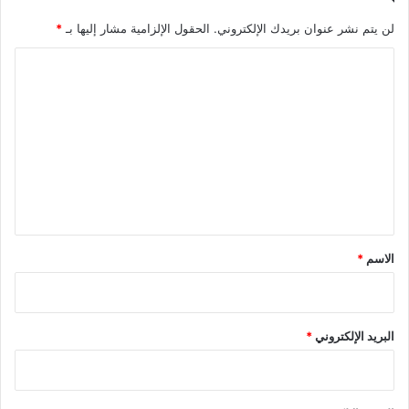
لن يتم نشر عنوان بريدك الإلكتروني.
الحقول الإلزامية مشار إليها بـ
*
ا
ل
ت
ع
ل
ي
ق
*
الاسم
*
البريد الإلكتروني
*