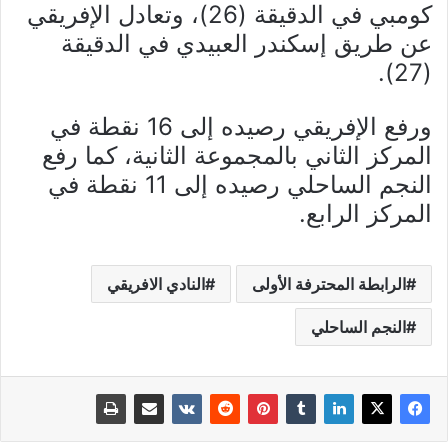
كومبي في الدقيقة (26)، وتعادل الإفريقي
عن طريق إسكندر العبيدي في الدقيقة
(27).
ورفع الإفريقي رصيده إلى 16 نقطة في
المركز الثاني بالمجموعة الثانية، كما رفع
النجم الساحلي رصيده إلى 11 نقطة في
المركز الرابع.
الرابطة المحترفة الأولى
النادي الافريقي
النجم الساحلي