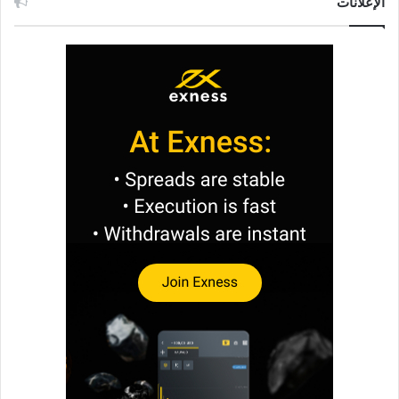
الإعلانات