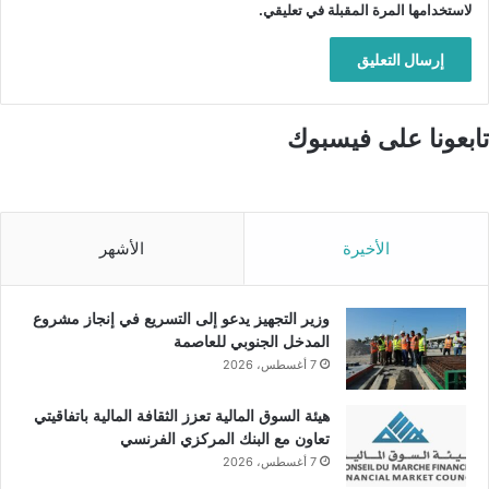
لاستخدامها المرة المقبلة في تعليقي.
تابعونا على فيسبوك
الأخيرة
الأشهر
وزير التجهيز يدعو إلى التسريع في إنجاز مشروع
المدخل الجنوبي للعاصمة
7 أغسطس، 2026
هيئة السوق المالية تعزز الثقافة المالية باتفاقيتي
تعاون مع البنك المركزي الفرنسي
7 أغسطس، 2026