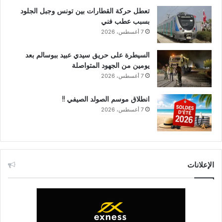
تعطل حركة القطارات بين تونس وجبل الجلود
بسبب عطب فني
7 أغسطس، 2026
السيطرة على حريق سيدي عبيد ببوسالم بعد
يومين من الجهود المتواصلة
7 أغسطس، 2026
انطلاق موسم الصولد الصيفي !!
7 أغسطس، 2026
الإعلانات