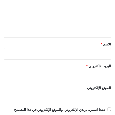
ت
ع
ل
ي
ق
*
الاسم
*
البريد الإلكتروني
*
الموقع الإلكتروني
احفظ اسمي، بريدي الإلكتروني، والموقع الإلكتروني في هذا المتصفح