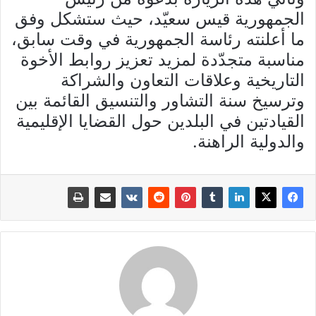
الجمهورية قيس سعيّد، حيث ستشكل وفق
ما أعلنته رئاسة الجمهورية في وقت سابق،
مناسبة متجدّدة لمزيد تعزيز روابط الأخوة
التاريخية وعلاقات التعاون والشراكة
وترسيخ سنة التشاور والتنسيق القائمة بين
القيادتين في البلدين حول القضايا الإقليمية
والدولية الراهنة.