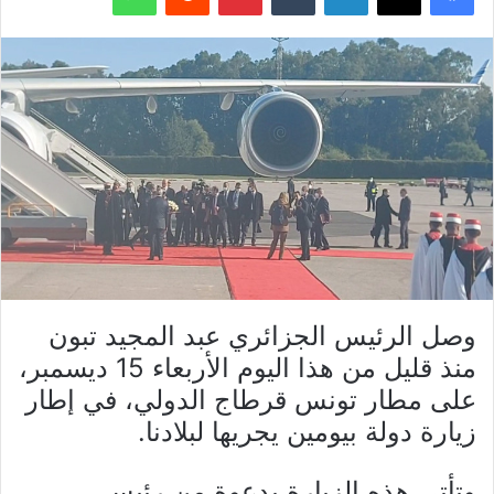
وصل الرئيس الجزائري عبد المجيد تبون
منذ قليل من هذا اليوم الأربعاء 15 ديسمبر،
على مطار تونس قرطاج الدولي، في إطار
زيارة دولة بيومين يجريها لبلادنا.
وتأتي هذه الزيارة بدعوة من رئيس