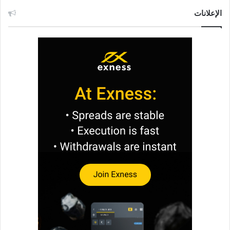
الإعلانات