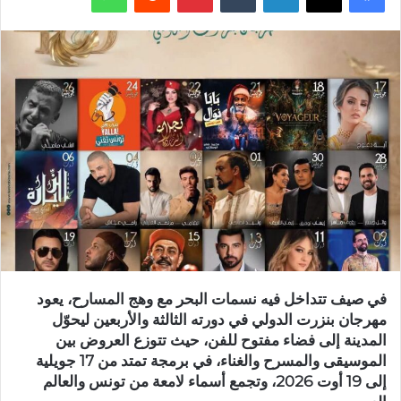
في صيف تتداخل فيه نسمات البحر مع وهج المسارح، يعود
مهرجان بنزرت الدولي في دورته الثالثة والأربعين ليحوّل
المدينة إلى فضاء مفتوح للفن، حيث تتوزع العروض بين
الموسيقى والمسرح والغناء، في برمجة تمتد من 17 جويلية
إلى 19 أوت 2026، وتجمع أسماء لامعة من تونس والعالم