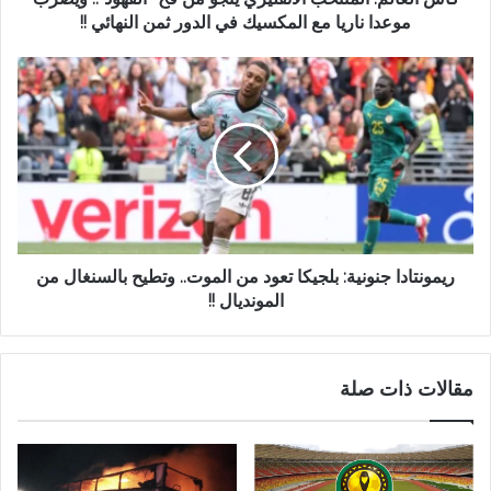
موعدا ناريا مع المكسيك في الدور ثمن النهائي !!
ريمونتادا جنونية: بلجيكا تعود من الموت.. وتطيح بالسنغال من
المونديال !!
مقالات ذات صلة