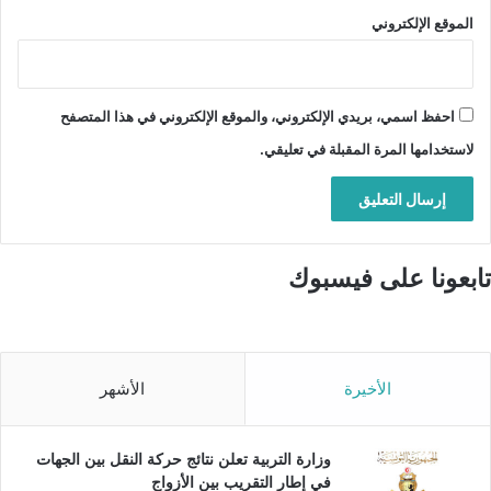
الموقع الإلكتروني
احفظ اسمي، بريدي الإلكتروني، والموقع الإلكتروني في هذا المتصفح
لاستخدامها المرة المقبلة في تعليقي.
تابعونا على فيسبوك
الأخيرة
الأشهر
وزارة التربية تعلن نتائج حركة النقل بين الجهات
في إطار التقريب بين الأزواج