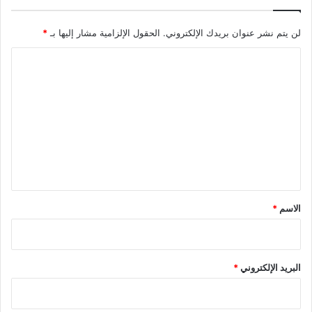
لن يتم نشر عنوان بريدك الإلكتروني.
الحقول الإلزامية مشار إليها بـ
*
ا
ل
ت
ع
ل
ي
ق
*
الاسم
*
البريد الإلكتروني
*