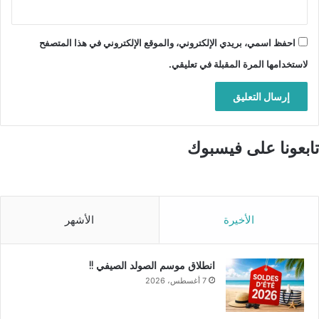
احفظ اسمي، بريدي الإلكتروني، والموقع الإلكتروني في هذا المتصفح
لاستخدامها المرة المقبلة في تعليقي.
تابعونا على فيسبوك
الأخيرة
الأشهر
انطلاق موسم الصولد الصيفي !!
7 أغسطس، 2026