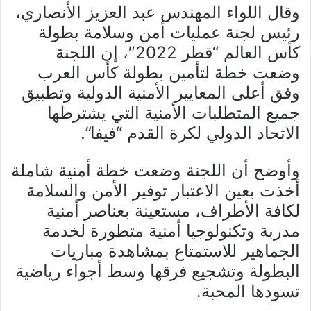
وقال اللواء المهندس عبد العزيز الأنصاري،
رئيس لجنة عمليات أمن وسلامة بطولة
كأس العالم “قطر 2022″، إن اللجنة
وضعت خطة لتأمين بطولة كأس العرب
وفق أعلى المعايير الأمنية الدولية وتطبيق
جميع المتطلبات الأمنية التي يشترطها
الاتحاد الدولي لكرة القدم “فيفا”.
وأوضح أن اللجنة وضعت خطة أمنية شاملة
أخذت بعين الاعتبار توفير الأمن والسلامة
لكافة الأطراف، مستعينة بعناصر أمنية
مدربة وتكنولوجيا أمنية متطورة لخدمة
الجماهير للاستمتاع بمشاهدة مباريات
البطولة وتشجيع فرقها وسط أجواء رياضية
تسودها المحبة.