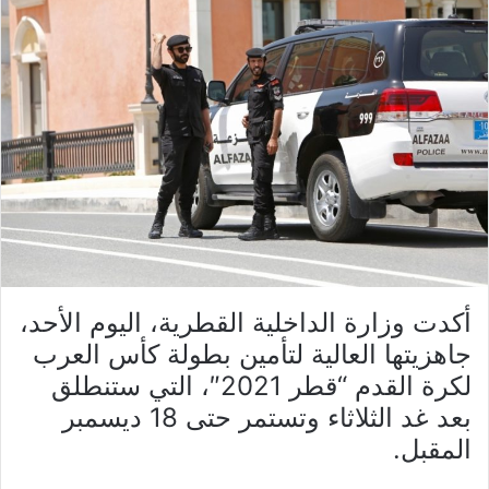
أكدت وزارة الداخلية القطرية، اليوم الأحد،
جاهزيتها العالية لتأمين بطولة كأس العرب
لكرة القدم “قطر 2021″، التي ستنطلق
بعد غد الثلاثاء وتستمر حتى 18 ديسمبر
المقبل.