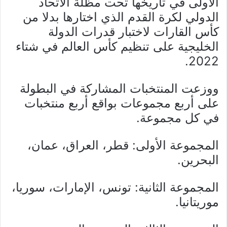
الأولى في تاريخها تحت مظلة الاتحاد
الدولي لكرة القدم الذي اختارها بدلا من
كأس القارات لاختبار قدرات الدولة
الخليجية على تنظيم كأس العالم في شتاء
2022.
ووزعت المنتخبات المشاركة في البطولة
على أربع مجموعات بواقع أربع منتخبات
في كل مجموعة.
المجموعة الأولى: قطر، العراق، عمان،
البحرين.
المجموعة الثانية: تونس، الإمارات، سوريا،
موريتانيا.