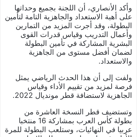
وأكد الأنصاري، أن اللجنة بجميع وحداتها
على أهبة الاستعداد والجاهزية التامة لتأمين
البطولة، وقد أجرت المزيد من التمارين
وأعمال التدريب وقياس قدرات القوى
البشرية المشاركة في تأمين البطولة
لضمان أفضل مستوى من الجاهزية
والاستعداد.
ولفت إلى أن هذا الحدث الرياضي يمثل
فرصة لمزيد من تقييم الأداء وقياس
الجاهزية لاستضافة قطر مونديال 2022.
وتستضيف قطر النسخة العاشرة من
بطولة كأس العرب بمشاركة 16 منتخبا
عربيا في النهائيات، وستلعب البطولة للمرة