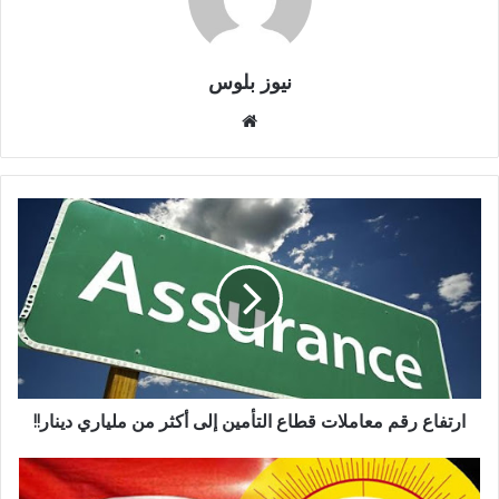
نيوز بلوس
موقع
الويب
ارتفاع رقم معاملات قطاع التأمين إلى أكثر من ملياري دينار!!