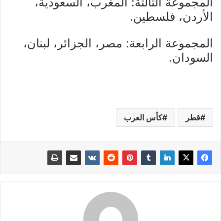
المجموعة الثالثة: المغرب، السعودية،
الأردن، فلسطين.
المجموعة الرابعة: مصر، الجزائر، لبنان،
السودان.
قطر
كأس العرب