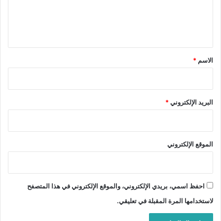
ل
ي
ق
*
الاسم
*
البريد الإلكتروني
*
الموقع الإلكتروني
احفظ اسمي، بريدي الإلكتروني، والموقع الإلكتروني في هذا المتصفح
لاستخدامها المرة المقبلة في تعليقي.