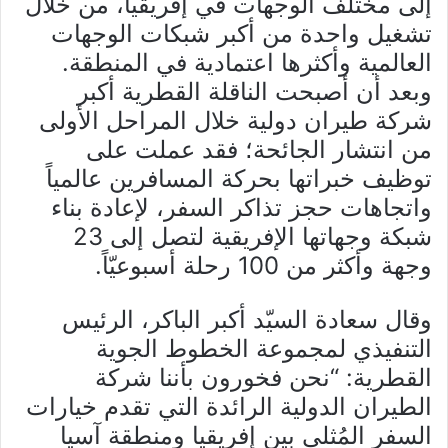
إلى مختلف الوجهات في إفريقيا، من خلال
تشغيل واحدة من أكبر شبكات الوجهات
العالمية وأكثرها اعتمادية في المنطقة.
وبعد أن أصبحت الناقلة القطرية أكبر
شركة طيران دولية خلال المراحل الأولى
من انتشار الجائحة؛ فقد عملت على
توظيف خبراتها بحركة المسافرين عالمياً
واتجاهات حجز تذاكر السفر، لإعادة بناء
شبكة وجهاتها الإفريقية لتصل إلى 23
وجهة وأكثر من 100 رحلة أسبوعيّاً.
وقال سعادة السيّد أكبر الباكر، الرئيس
التنفيذي لمجموعة الخطوط الجوية
القطرية: “نحن فخورون بأننا شركة
الطيران الدولية الرائدة التي تقدم خيارات
السفر المُثلى بين إفريقيا ومنطقة آسيا