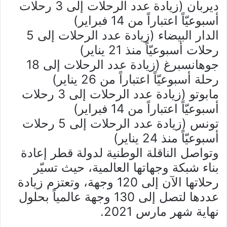
ديربان (زيادة عدد الرحلات إلى 3 رحلات
أسبوعيّاً اعتباراً من 14 فبراير)
الدار البيضاء (زيادة عدد الرحلات إلى 5
رحلات أسبوعيّاً منذ 21 يناير)
جوهانسبرغ (زيادة عدد الرحلات إلى 18
رحلة أسبوعيّاً اعتباراً من 26 يناير)
مابوتو (زيادة عدد الرحلات إلى 3 رحلات
أسبوعيّاً اعتباراً من 14 فبراير)
تونس (زيادة عدد الرحلات إلى 5 رحلات
أسبوعيّاً منذ 24 يناير)
وتواصل الناقلة الوطنية لدولة قطر إعادة
بناء شبكة وجهاتها العالمية، حيث تسيّر
رحلاتها الآن إلى 120 وجهة، وتعتزم زيادة
عددها لتصل إلى 130 وجهة عالمياً بحلول
نهاية شهر مارس 2021.