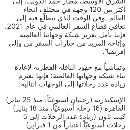
الشرق الأوسط، مطار حمد الدولي، إلى
أكثر من 120 وجهة في مختلف أنحاء
العالم. وفي الوقت الذي نتطلّع فيه إلى
تعافي قطاع السفر العالمي في عام 2021،
فإننا نأمل تعزيز شبكة وجهاتنا العالمية
وإتاحة المزيد من خيارات السفر من وإلى
إفريقيا”.
وتماشياً مع جهود الناقلة القطرية لإعادة
بناء شبكة وجهاتها العالمية؛ فإنها تعتزم
زيادة عدد رحلاتها إلى الوجهات التالية:
الإسكندرية (رحلتان أسبوعيّاً، منذ 25 يناير)
القاهرة (16 رحلة أسبوعيّاً، منذ 18 يناير)
كيب تاون (زيادة عدد الرحلات إلى 5
رحلات أسبوعيّاً اعتباراً من 1 فبراير)