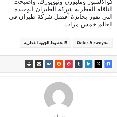
كوالالمبور وملبورن ونيويورك. وأصبحت
الناقلة القطرية شركة الطيران الوحيدة
التي تفوز بجائزة أفضل شركة طيران في
العالم خمس مرات.
Qatar Airways
الخطوط الجوية القطرية
نيوز بلوس