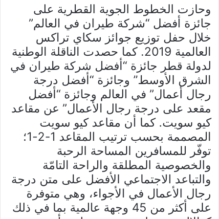
وحازت الخطوط الجوية القطرية على
جائزة أفضل “شركة طيران في العالم”
خلال حفل توزيع جوائز سكاي تراكس
العالمية 2019. كما حصدت الناقلة الوطنية
لدولة قطر جائزة “أفضل شركة طيران في
الشرق الأوسط” وجائزة “أفضل درجة
رجال أعمال” في العالم وجائزة “أفضل
مقعد على درجة رجال الأعمال” عن مقاعد
كيو سويت. كما أن مقاعد كيو سويت
المصممة بحسب ترتيب المقاعد 1-2-1؛
توفّر للمسافرين المساحة الرحبة
والخصوصية المطلقة والراحة التامّة
والتباعد الاجتماعي الأفضل على متن درجة
رجال الأعمال في الأجواء، وهي متوفرة
على أكثر من 45 وجهة عالمية بما في ذلك