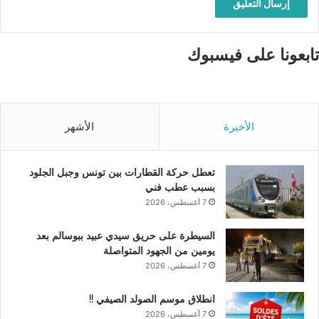
تابعونا على فيسبوك
الأخيرة
الأشهر
تعطل حركة القطارات بين تونس وجبل الجلود
بسبب عطب فني
7 أغسطس، 2026
السيطرة على حريق سيدي عبيد ببوسالم بعد
يومين من الجهود المتواصلة
7 أغسطس، 2026
انطلاق موسم الصولد الصيفي !!
7 أغسطس، 2026