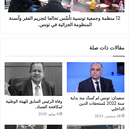
12 منظمة وجمعية تونسية تأسّس تحالفا لتجريم الفقر وأنسنة
المنظومة الجزائية في تونس..
مقالات ذات صلة
سعيدان: تونس لم تُسدّد منذ بداية
وفاة الرئيس السابق للهيئة الوطنية
سنة 2022 مُستحقات الدين
لمكافحة الفساد..
الداخلي
9 يوليو، 2020
28 سبتمبر، 2023