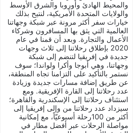
والمحيط الهادئ وأوروبا والشرق الأوسط
والولايات المتحدة الأمريكية، لنتيح بذلك
خيارات سفر أكثر مرونة عبر شبكة وجهاتنا
العالمية التي يثق بها المسافرون وشركاء
الأعمال والتجارة. وبعد أن قمنا في عام
2020 بإطلاق رحلاتنا إلى ثلاث وجهات
جديدة في إفريقيا لتنضم إلى شبكة
وجهاتنا، وهي أبوجا وأكرا ولواندا؛ سوف
نستمر بالتأكيد على التزامنا تجاه المنطقة،
عن طريق إضافة مسارات جديدة وزيادة
عدد رحلاتنا إلى القارة الإفريقية. ومع
استئناف رحلاتنا إلى الإسكندرية والقاهرة؛
سيزداد عدد رحلاتنا من وإلى إفريقيا إلى
أكثر من 100رحلة أسبوعيّاً، مع إمكانية
مواصلة الرحلات عبر أفضل مطار في