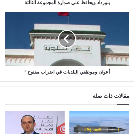
بلوزداد ويحافظ على صدارة المجموعة الثالثة
أعوان وموظفي البلديات في اضراب مفتوح !!
مقالات ذات صلة