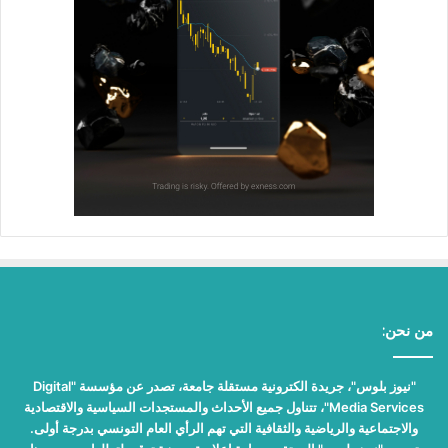
من نحن:
"نيوز بلوس"، جريدة الكترونية مستقلة جامعة، تصدر عن مؤسسة "Digital
Media Services"، تتناول جميع الأحداث والمستجدات السياسية والاقتصادية
والاجتماعية والرياضية والثقافية التي تهم الرأي العام التونسي بدرجة أولى.