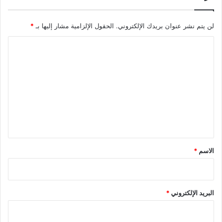
لن يتم نشر عنوان بريدك الإلكتروني.
الحقول الإلزامية مشار إليها بـ
*
ا
ل
ت
ع
ل
ي
ق
*
الاسم
*
البريد الإلكتروني
*