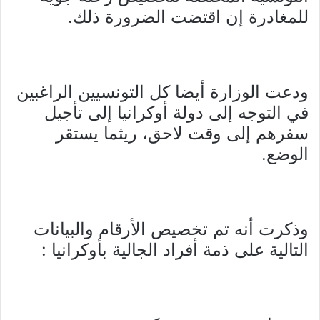
للمغادرة إن اقتضت الضرورة ذلك.
ودعت الوزارة أيضا كل التونسيين الراغبين
في التوجه إلى دولة أوكرانيا إلى تأجيل
سفرهم إلى وقت لاحق، ريثما يستقر
الوضع.
وذكرت أنه تم تخصيص الأرقام والبيانات
التالية على ذمة أفراد الجالية بأوكرانيا :