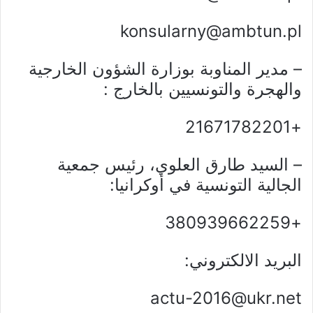
konsularny@ambtun.pl
– مدير المناوبة بوزارة الشؤون الخارجية
والهجرة والتونسيين بالخارج :
+21671782201
– السيد طارق العلوي، رئيس جمعية
الجالية التونسية في أوكرانيا:
+380939662259
البريد الالكتروني:
actu-2016@ukr.net