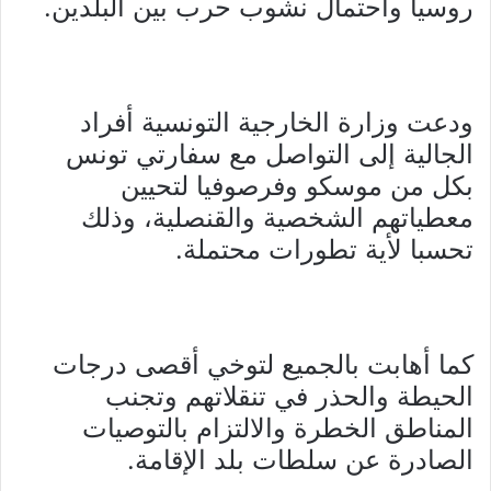
روسيا واحتمال نشوب حرب بين البلدين.
ودعت وزارة الخارجية التونسية أفراد
الجالية إلى التواصل مع سفارتي تونس
بكل من موسكو وفرصوفيا لتحيين
معطياتهم الشخصية والقنصلية، وذلك
تحسبا لأية تطورات محتملة.
كما أهابت بالجميع لتوخي أقصى درجات
الحيطة والحذر في تنقلاتهم وتجنب
المناطق الخطرة والالتزام بالتوصيات
الصادرة عن سلطات بلد الإقامة.