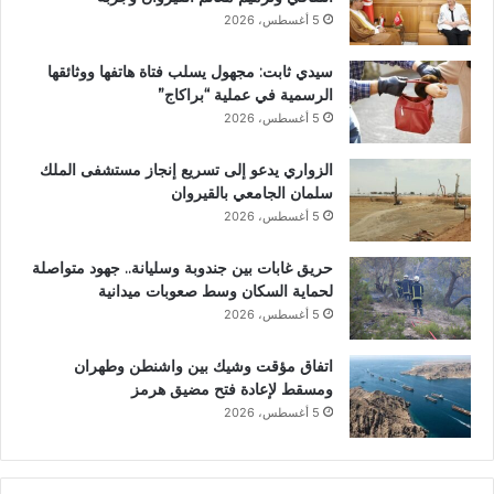
5 أغسطس، 2026
سيدي ثابت: مجهول يسلب فتاة هاتفها ووثائقها
الرسمية في عملية “براكاج”
5 أغسطس، 2026
الزواري يدعو إلى تسريع إنجاز مستشفى الملك
سلمان الجامعي بالقيروان
5 أغسطس، 2026
حريق غابات بين جندوبة وسليانة.. جهود متواصلة
لحماية السكان وسط صعوبات ميدانية
5 أغسطس، 2026
اتفاق مؤقت وشيك بين واشنطن وطهران
ومسقط لإعادة فتح مضيق هرمز
5 أغسطس، 2026