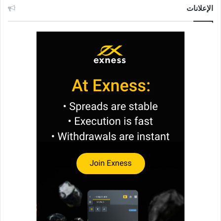
الإعلانات