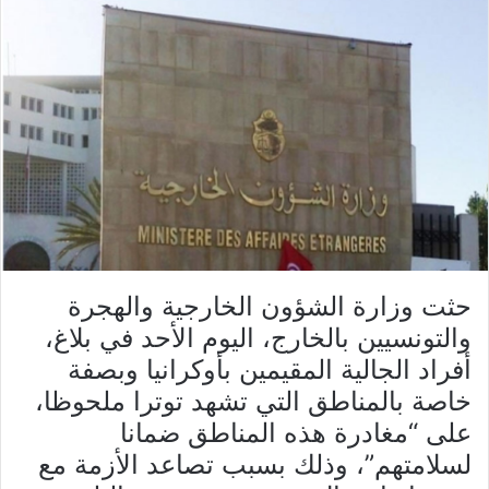
حثت وزارة الشؤون الخارجية والهجرة
والتونسيين بالخارج، اليوم الأحد في بلاغ،
أفراد الجالية المقيمين بأوكرانيا وبصفة
خاصة بالمناطق التي تشهد توترا ملحوظا،
على “مغادرة هذه المناطق ضمانا
لسلامتهم”، وذلك بسبب تصاعد الأزمة مع