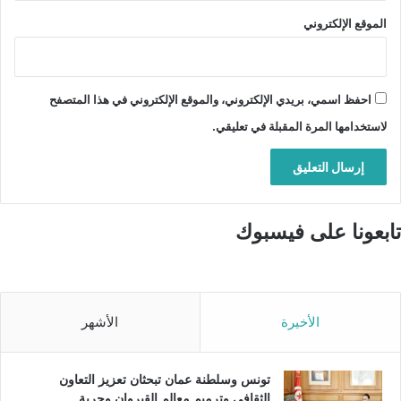
الموقع الإلكتروني
احفظ اسمي، بريدي الإلكتروني، والموقع الإلكتروني في هذا المتصفح
لاستخدامها المرة المقبلة في تعليقي.
تابعونا على فيسبوك
الأخيرة
الأشهر
تونس وسلطنة عمان تبحثان تعزيز التعاون
الثقافي وترميم معالم القيروان وجربة