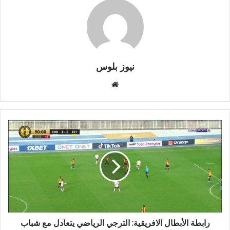
نيوز بلوس
موقع
الويب
رابطة الأبطال الافريقية: الترجي الرياضي يتعادل مع شباب