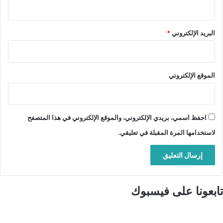
البريد الإلكتروني
*
الموقع الإلكتروني
احفظ اسمي، بريدي الإلكتروني، والموقع الإلكتروني في هذا المتصفح
لاستخدامها المرة المقبلة في تعليقي.
تابعونا على فيسبوك