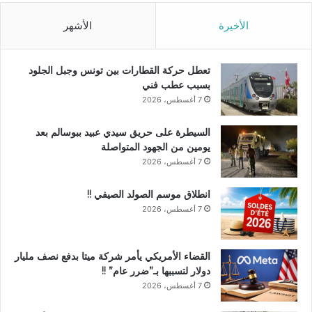
الأخيرة
الأشهر
تعطل حركة القطارات بين تونس وجبل الجلود
بسبب عطب فني
7 أغسطس، 2026
السيطرة على حريق سيدي عبيد ببوسالم بعد
يومين من الجهود المتواصلة
7 أغسطس، 2026
انطلاق موسم الصولد الصيفي !!
7 أغسطس، 2026
القضاء الأمريكي يأمر شركة ميتا بدفع نصف مليار
دولار لتسببها بـ”ضرر عام” !!
7 أغسطس، 2026