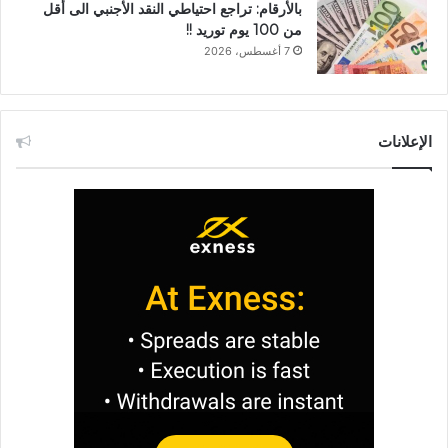
بالأرقام: تراجع احتياطي النقد الأجنبي الى أقل
من 100 يوم توريد !!
7 أغسطس، 2026
الإعلانات