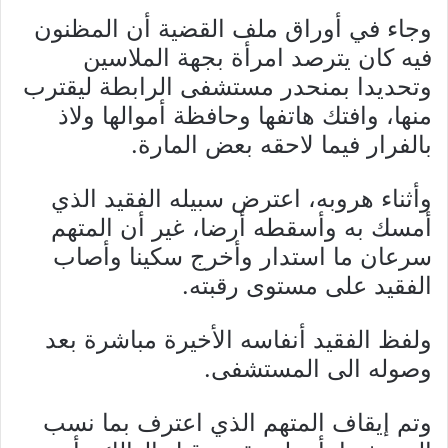
وجاء في أوراق ملف القضية أن المظنون
فيه كان يترصد امرأة بجهة الملاسين
وتحديدا بمنحدر مستشفى الرابطة ليقترب
منها، وافتك هاتفها وحافظة أموالها ولاذ
بالفرار فيما لاحقه بعض المارة.
وأثناء هروبه، اعترض سبيله الفقيد الذي
أمسك به وأسقطه أرضا، غير أن المتهم
سرعان ما استدار وأخرج سكينا وأصاب
الفقيد على مستوى رقبته.
ولفظ الفقيد أنفاسه الأخيرة مباشرة بعد
وصوله الى المستشفى.
وتم إيقاف المتهم الذي اعترف بما نسب