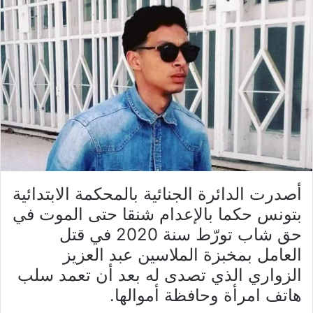
أصدرت الدائرة الجنائية بالمحكمة الابتدائية
بتونس حكما بالإعدام شنقا حتى الموت في
حق شاب تورّط سنة 2020 في قتل
العامل بمخبزة الملاسين عبد العزيز
الزواري الذي تصدى له بعد أن تعمد سلب
هاتف امرأة وحافظة أموالها.