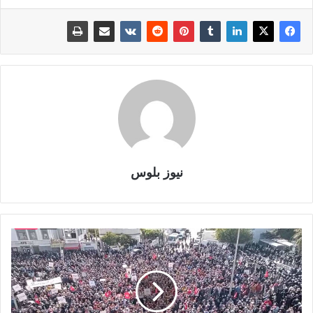
نيوز بلوس