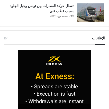
تعطل حركة القطارات بين تونس وجبل الجلود
بسبب عطب فني
7 أغسطس، 2026
الإعلانات