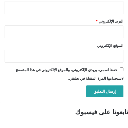
البريد الإلكتروني
*
الموقع الإلكتروني
احفظ اسمي، بريدي الإلكتروني، والموقع الإلكتروني في هذا المتصفح
لاستخدامها المرة المقبلة في تعليقي.
تابعونا على فيسبوك