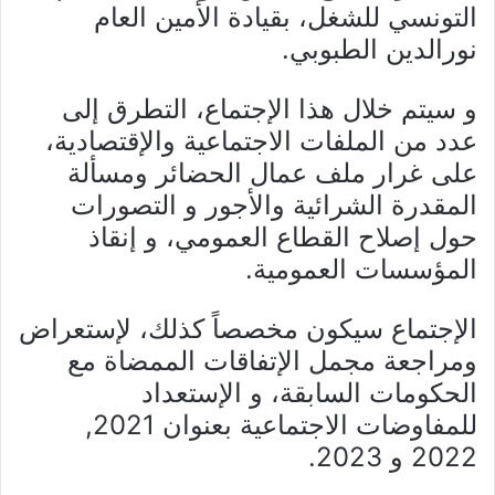
التونسي للشغل، بقيادة الأمين العام
نورالدين الطبوبي.
و سيتم خلال هذا الإجتماع، التطرق إلى
عدد من الملفات الاجتماعية والإقتصادية،
على غرار ملف عمال الحضائر ومسألة
المقدرة الشرائية والأجور و التصورات
حول إصلاح القطاع العمومي، و إنقاذ
المؤسسات العمومية.
الإجتماع سيكون مخصصاً كذلك، لإستعراض
ومراجعة مجمل الإتفاقات الممضاة مع
الحكومات السابقة، و الإستعداد
للمفاوضات الاجتماعية بعنوان 2021,
2022 و 2023.