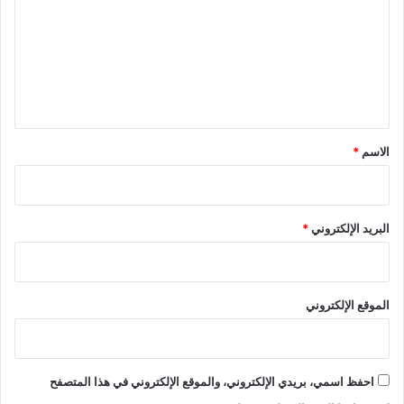
ت
ع
ل
ي
ق
*
الاسم
*
البريد الإلكتروني
*
الموقع الإلكتروني
احفظ اسمي، بريدي الإلكتروني، والموقع الإلكتروني في هذا المتصفح