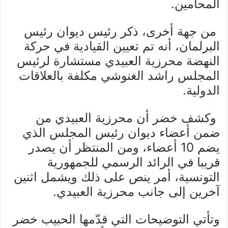
المحامين.
من جهة أخرى، ذكر رئيس ديوان رئيس
البرلمان، أنه تم تعيين القيادية في حركة
النهضة محرزية العبيدي مستشارة لرئيس
المجلس راشد الغنوشي مكلفة بالعلاقات
الدولية.
وكشف خضر أن محرزية العبيدي من
ضمن أعضاء ديوان رئيس المجلس الذي
يضم 10 أعضاء، ومن المنتظر أن يصدر
قريبا في الرائد الرسمي للجمهورية
التونسية، أمر ينص على ذلك ويشمل اثنين
آخرين إلى جانب محرزية العبيدي.
وتأتي التوضيحات التي قدّمها الحبيب خضر