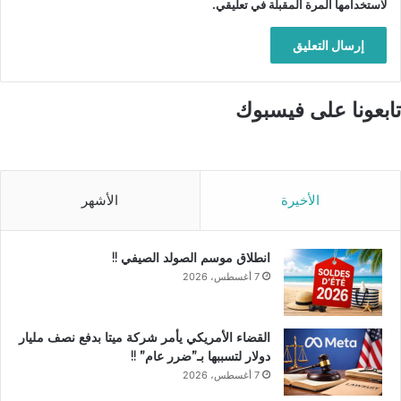
لاستخدامها المرة المقبلة في تعليقي.
تابعونا على فيسبوك
الأخيرة
الأشهر
انطلاق موسم الصولد الصيفي !!
7 أغسطس، 2026
القضاء الأمريكي يأمر شركة ميتا بدفع نصف مليار
دولار لتسببها بـ”ضرر عام” !!
7 أغسطس، 2026