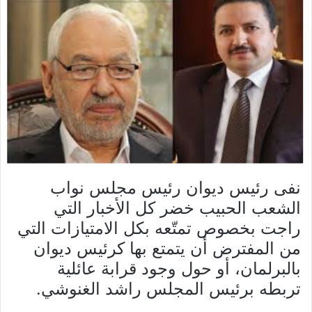
نفى رئيس ديوان رئيس مجلس نواب
الشعب الحبيب خضر كل الأخبار التي
راجت بخصوص تمتّعه بكل الامتيازات التي
من المفترض أن يتمتع بها كرئيس ديوان
بالبرلمان، أو حول وجود قرابة عائلية
تربطه برئيس المجلس راشد الغنوشي.