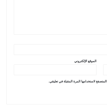
الموقع الإلكتروني
المتصفح لاستخدامها المرة المقبلة في تعليقي.