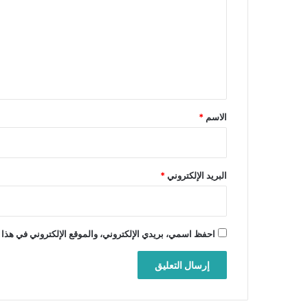
ت
ع
ل
ي
ق
*
الاسم
*
البريد الإلكتروني
*
احفظ اسمي، بريدي الإلكتروني، والموقع الإلكتروني في هذا 