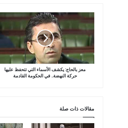
معز بالحاج: يكشف الأسماء التي تتحفظ عليها
حركة النهضة.. في الحكومة القادمة
مقالات ذات صلة