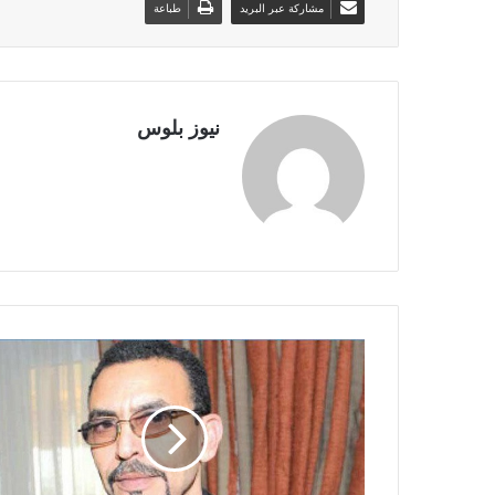
مشاركة عبر البريد
طباعة
نيوز بلوس