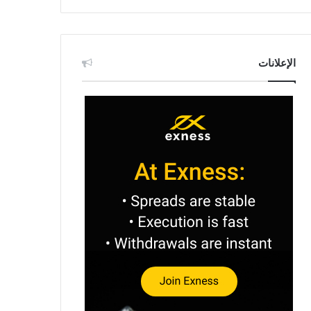
الإعلانات