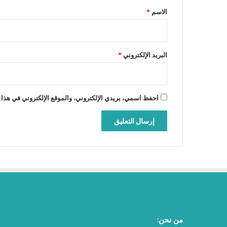
*
الاسم
*
البريد الإلكتروني
*
احفظ اسمي، بريدي الإلكتروني، والموقع الإلكتروني في هذا 
من نحن: