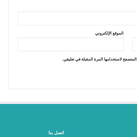
الموقع الإلكتروني
المتصفح لاستخدامها المرة المقبلة في تعليقي.
اتصل بنا: