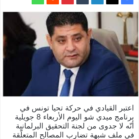
اعتبر القيادي في حركة تحيا تونس في
برنامج ميدي شو اليوم الأربعاء 8 جويلية
أنّه لا جدوى من لجنة التحقيق البرلمانية
في ملف شبهة تضارب المصالح المتعلّقة