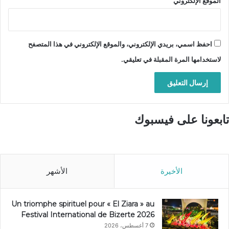
الموقع الإلكتروني
احفظ اسمي، بريدي الإلكتروني، والموقع الإلكتروني في هذا المتصفح
لاستخدامها المرة المقبلة في تعليقي.
تابعونا على فيسبوك
الأخيرة
الأشهر
Un triomphe spirituel pour « El Ziara » au
Festival International de Bizerte 2026
7 أغسطس، 2026