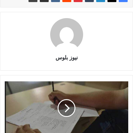
نيوز بلوس