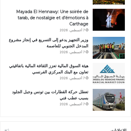
Mayada El Hennawy: Une soirée de
tarab, de nostalgie et d’émotions à
Carthage
7 أغسطس، 2026
وزير التجهيز يدعو إلى التسريع في إنجاز مشروع
المدخل الجنوبي للعاصمة
7 أغسطس، 2026
هيئة السوق المالية تعزز الثقافة المالية باتفاقيتي
تعاون مع البنك المركزي الفرنسي
7 أغسطس، 2026
تعطل حركة القطارات بين تونس وجبل الجلود
بسبب عطب فني
7 أغسطس، 2026
الإعلانات