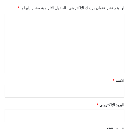
لن يتم نشر عنوان بريدك الإلكتروني.
الحقول الإلزامية مشار إليها بـ
*
ا
ل
ت
ع
ل
ي
ق
*
الاسم
*
البريد الإلكتروني
*