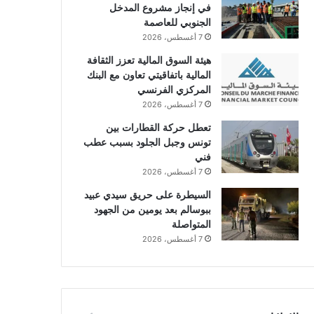
في إنجاز مشروع المدخل
الجنوبي للعاصمة
7 أغسطس، 2026
هيئة السوق المالية تعزز الثقافة
المالية باتفاقيتي تعاون مع البنك
المركزي الفرنسي
7 أغسطس، 2026
تعطل حركة القطارات بين
تونس وجبل الجلود بسبب عطب
فني
7 أغسطس، 2026
السيطرة على حريق سيدي عبيد
ببوسالم بعد يومين من الجهود
المتواصلة
7 أغسطس، 2026