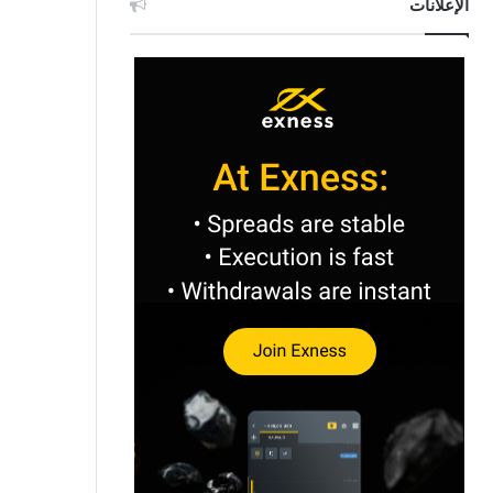
الإعلانات