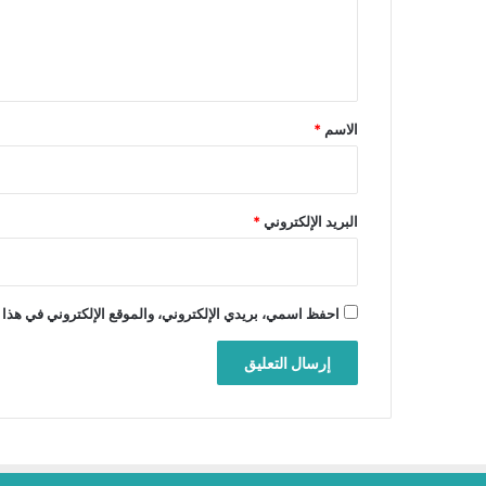
ل
ي
ق
*
الاسم
*
البريد الإلكتروني
*
احفظ اسمي، بريدي الإلكتروني، والموقع الإلكتروني في هذا 