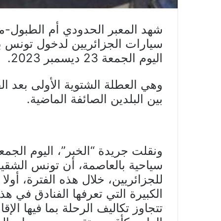
شهد المعبر الحدودي أم الطبول-مل
سيارات الجزائريين لدخول تونس برا
اليوم الجمعة 23 ديسمبر 2023.
وهي العطلة الشتوية الأولى بعد الق
بين البلدين الصائفة الماضية.
ونقلت جريدة “الخبر”، اليوم الجم
سياحية بالعاصمة، أن تونس الشقيقة 
للجزائريين، خلال هذه الفترة، أول
الكبيرة التي تعرفها الفنادق في هذ