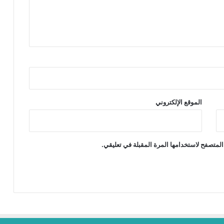
الموقع الإلكتروني
المتصفح لاستخدامها المرة المقبلة في تعليقي.