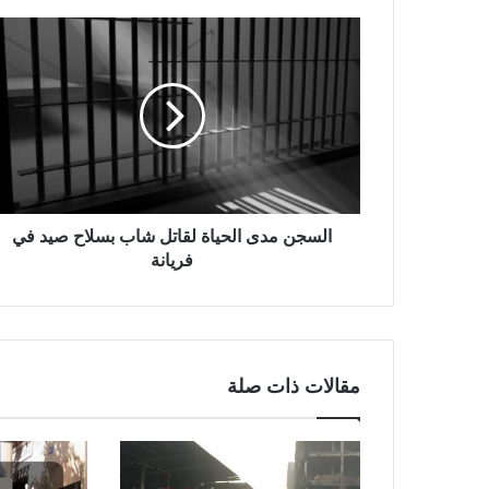
السجن مدى الحياة لقاتل شاب بسلاح صيد في
فريانة
مقالات ذات صلة