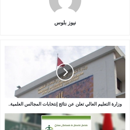
نيوز بلوس
وزارة التعليم العالي تعلن عن نتائج إنتخابات المجالس العلمية..