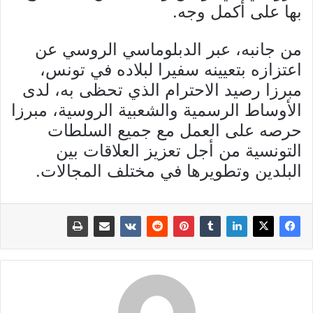
بها على أكمل وجه.
من جانبه، عبر الدبلوماسي الروسي عن
اعتزازه بتعيينه سفيرا لبلاده في تونس،
مبرزا رصيد الاحترام الذي تحظى به، لدى
الأوساط الرسمية والشعبية الروسية، مبرزا
حرصه على العمل مع جميع السلطات
التونسية من أجل تعزيز العلاقات بين
البلدين وتطويرها في مختلف المجالات.