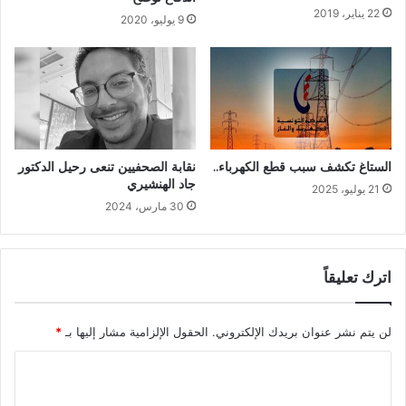
22 يناير، 2019
9 يوليو، 2020
الستاغ تكشف سبب قطع الكهرباء..
نقابة الصحفيين تنعى رحيل الدكتور
جاد الهنشيري
21 يوليو، 2025
30 مارس، 2024
اترك تعليقاً
لن يتم نشر عنوان بريدك الإلكتروني.
الحقول الإلزامية مشار إليها بـ
*
ا
ل