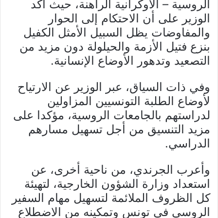
الروسية – الأوكرانية الراهنة، حيث أكد
الوزير على أن الاحتكام إلى الحوار
والمفاوضات يظل السبيل الأمثل الكفيل
بنزع فتيل الأزمة والحيلولة دون مزيد من
التصعيد وتدهور الأوضاع الإنسانية.
وفي ذات السياق، عبر الوزير عن الارتياح
لأوضاع الطلبة التونسيين المزاولين
لدراستهم بالجامعات الروسية، مؤكدا على
مزيد التنسيق من أجل تسهيل مسارهم
الدراسي.
وأعرب الجرندي، من ناحية أخرى، عن
استعداد وزارة الشؤون الخارجية، لتهيئة
كل الظروف الملائمة لتسهيل مهام السفير
الروسي في تونس وتمكينه من الاضطلاع