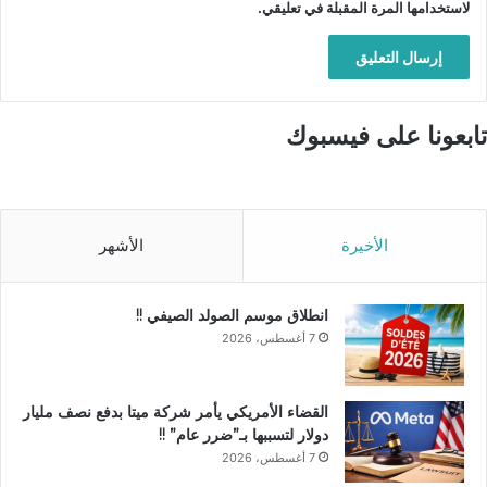
لاستخدامها المرة المقبلة في تعليقي.
تابعونا على فيسبوك
الأخيرة
الأشهر
انطلاق موسم الصولد الصيفي !!
7 أغسطس، 2026
القضاء الأمريكي يأمر شركة ميتا بدفع نصف مليار
دولار لتسببها بـ”ضرر عام” !!
7 أغسطس، 2026