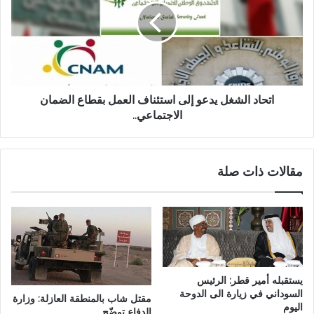
اتحاد الشغل يدعو إلى استئناف العمل بقطاع الضمان
الاجتماعي..
مقالات ذات صلة
يستقبله أمير قطر: الرئيس
السوداني في زيارة الى الدوحة
مقتل شاب بالمنطقة العازلة: وزارة
اليوم
الدفاع توضّح