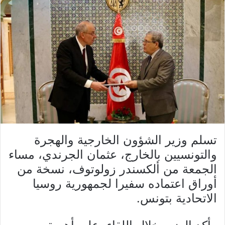
تسلم وزير الشؤون الخارجية والهجرة
والتونسيين بالخارج، عثمان الجرندي، مساء
الجمعة من ألكسندر زولوتوف، نسخة من
أوراق اعتماده سفيرا لجمهورية روسيا
الاتحادية بتونس.