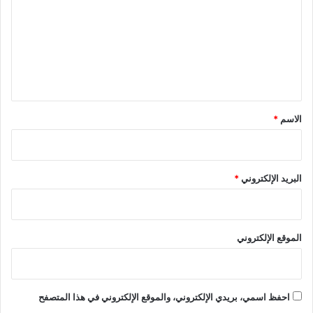
ت
ع
ل
ي
ق
*
الاسم
*
البريد الإلكتروني
*
الموقع الإلكتروني
احفظ اسمي، بريدي الإلكتروني، والموقع الإلكتروني في هذا المتصفح