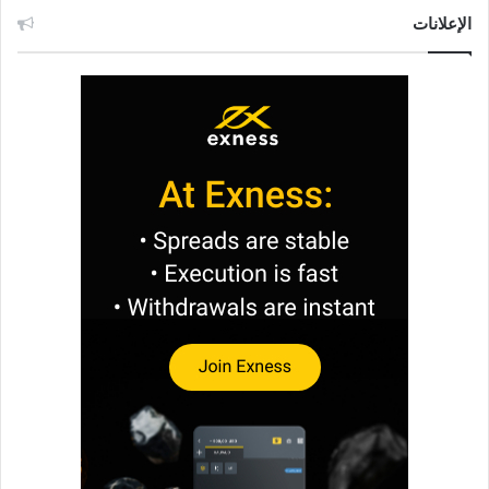
الإعلانات