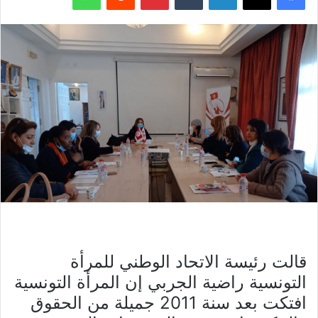
قالت رئيسة الاتحاد الوطني للمرأة
التونسية راضية الجربي إن المرأة التونسية
افتكت بعد سنة 2011 جميلة من الحقوق