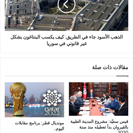
الذهب الأسود جاء في الطريق: كيف يكسب البنتاغون بشكل
غير قانوني في سوريا
مقالات ذات صلة
قيس سعيّد: مشروع المدينة الطبية
مونديال قطر: برنامج مقابلات
بالقيروان بدأ تعطيله منذ سنة
اليوم..
2020