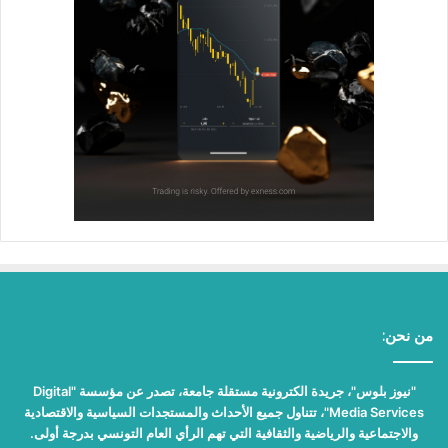
من نحن:
"نيوز بلوس"، جريدة الكترونية مستقلة جامعة، تصدر عن مؤسسة "Digital
Media Services"، تتناول جميع الأحداث والمستجدات السياسية والاقتصادية
والاجتماعية والرياضية والثقافية التي تهم الرأي العام التونسي بدرجة أولى.