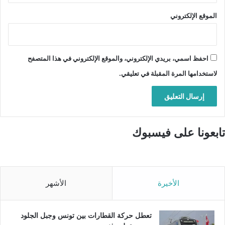
الموقع الإلكتروني
احفظ اسمي، بريدي الإلكتروني، والموقع الإلكتروني في هذا المتصفح
لاستخدامها المرة المقبلة في تعليقي.
تابعونا على فيسبوك
الأخيرة
الأشهر
تعطل حركة القطارات بين تونس وجبل الجلود