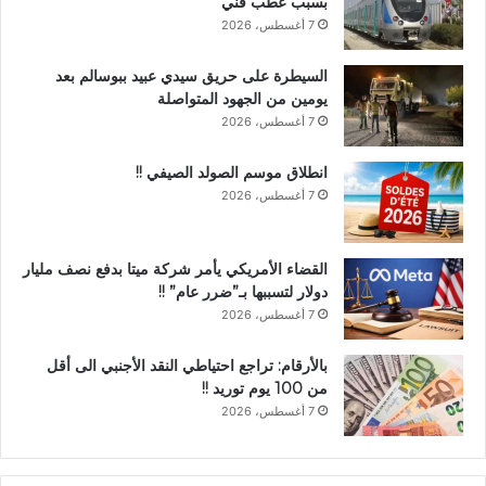
بسبب عطب فني
7 أغسطس، 2026
السيطرة على حريق سيدي عبيد ببوسالم بعد
يومين من الجهود المتواصلة
7 أغسطس، 2026
انطلاق موسم الصولد الصيفي !!
7 أغسطس، 2026
القضاء الأمريكي يأمر شركة ميتا بدفع نصف مليار
دولار لتسببها بـ”ضرر عام” !!
7 أغسطس، 2026
بالأرقام: تراجع احتياطي النقد الأجنبي الى أقل
من 100 يوم توريد !!
7 أغسطس، 2026