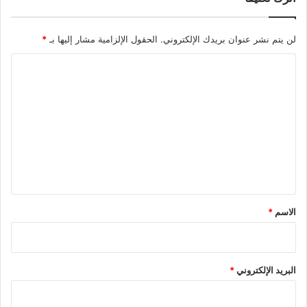
لن يتم نشر عنوان بريدك الإلكتروني.
الحقول الإلزامية مشار إليها بـ
*
ا
ل
ت
ع
ل
ي
ق
*
الاسم
*
البريد الإلكتروني
*